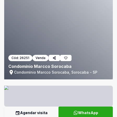
Cód:
26251
Venda
Condomínio Marcco Sorocaba
Condomínio Marcco Sorocaba, Sorocaba - SP
Agendar visita
WhatsApp