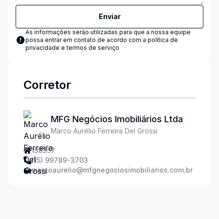
Enviar
As informações serão utilizadas para que a nossa equipe
possa entrar em contato de acordo com a
política de
privacidade e termos de serviço
Corretor
MFG Negócios Imobiliários Ltda
Marco Aurélio Ferreira Del Grossi
158357
(15) 99789-3703
marcoaurelio@mfgnegociosimobiliarios.com.br