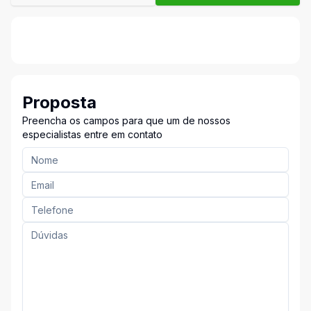
Proposta
Preencha os campos para que um de nossos
especialistas entre em contato