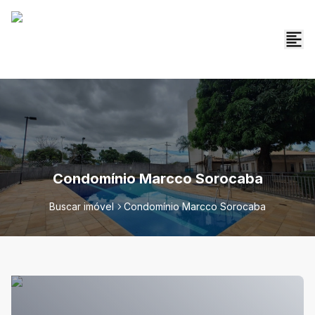
Condomínio Marcco Sorocaba
Buscar imóvel
Condomínio Marcco Sorocaba