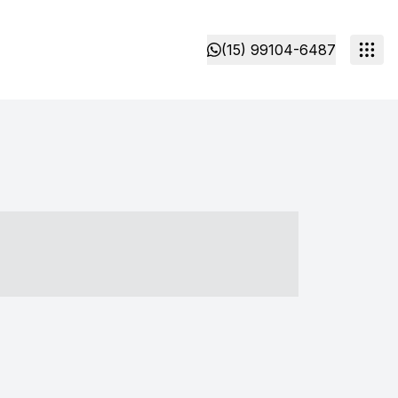
(15) 99104-6487
- ----- ----- --