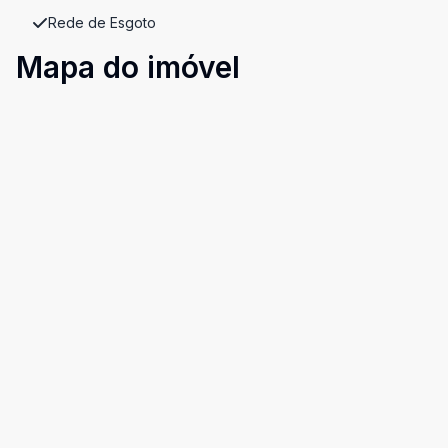
Rede de Esgoto
Mapa do imóvel