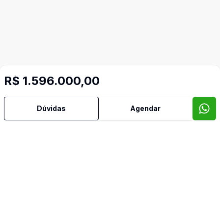
R$ 1.596.000,00
Dúvidas
Agendar