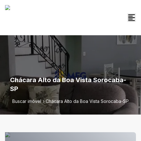
Chácara Alto da Boa Vista Sorocaba-
SP
Buscar imóvel
Chácara Alto da Boa Vista Sorocaba-SP