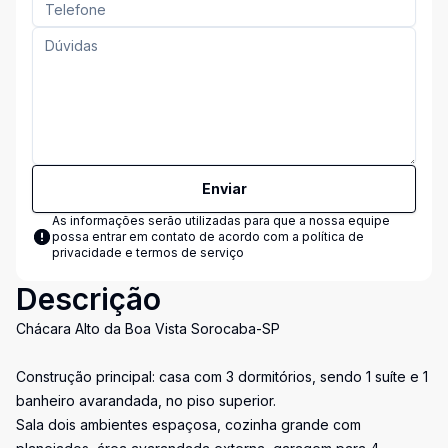
Enviar
As informações serão utilizadas para que a nossa equipe
possa entrar em contato de acordo com a
política de
privacidade e termos de serviço
Descrição
Chácara Alto da Boa Vista Sorocaba-SP
Construção principal: casa com 3 dormitórios, sendo 1 suíte e 1
banheiro avarandada, no piso superior.
Sala dois ambientes espaçosa, cozinha grande com