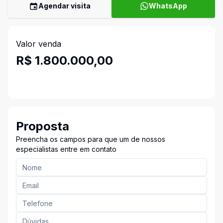
Agendar visita
WhatsApp
Valor venda
R$ 1.800.000,00
Proposta
Preencha os campos para que um de nossos
especialistas entre em contato