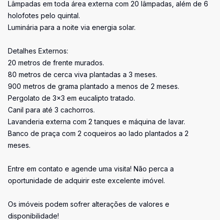
Lâmpadas em toda área externa com 20 lâmpadas, além de 6
holofotes pelo quintal.
Luminária para a noite via energia solar.
Detalhes Externos:
20 metros de frente murados.
80 metros de cerca viva plantadas a 3 meses.
900 metros de grama plantado a menos de 2 meses.
Pergolato de 3x3 em eucalipto tratado.
Canil para até 3 cachorros.
Lavanderia externa com 2 tanques e máquina de lavar.
Banco de praça com 2 coqueiros ao lado plantados a 2
meses.
Entre em contato e agende uma visita! Não perca a
oportunidade de adquirir este excelente imóvel.
Os imóveis podem sofrer alterações de valores e
disponibilidade!