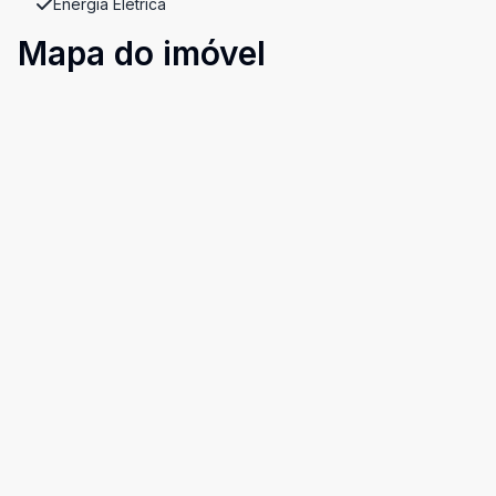
Energia Elétrica
Mapa do imóvel