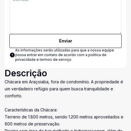
Enviar
As informações serão utilizadas para que a nossa equipe
possa entrar em contato de acordo com a
política de
privacidade e termos de serviço
Descrição
Chácara em Araçoiaba, fora de condomínio. A propriedade é
um verdadeiro refúgio para quem busca tranquilidade e
conforto.
Características da Chácara:
Terreno de 1.800 metros, sendo 1.200 metros aproveitados e
600 metros de preservação.
Piscina com área de bar molhado e hidromassagem, além de