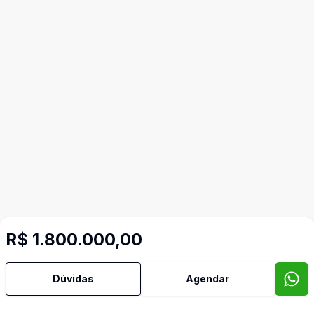
R$ 1.800.000,00
Dúvidas
Agendar