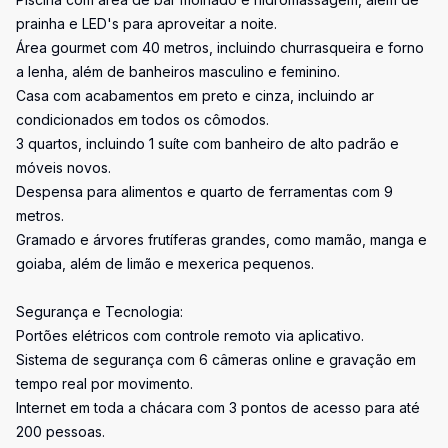
prainha e LED's para aproveitar a noite.
Área gourmet com 40 metros, incluindo churrasqueira e forno
a lenha, além de banheiros masculino e feminino.
Casa com acabamentos em preto e cinza, incluindo ar
condicionados em todos os cômodos.
3 quartos, incluindo 1 suíte com banheiro de alto padrão e
móveis novos.
Despensa para alimentos e quarto de ferramentas com 9
metros.
Gramado e árvores frutíferas grandes, como mamão, manga e
goiaba, além de limão e mexerica pequenos.
Segurança e Tecnologia:
Portões elétricos com controle remoto via aplicativo.
Sistema de segurança com 6 câmeras online e gravação em
tempo real por movimento.
Internet em toda a chácara com 3 pontos de acesso para até
200 pessoas.