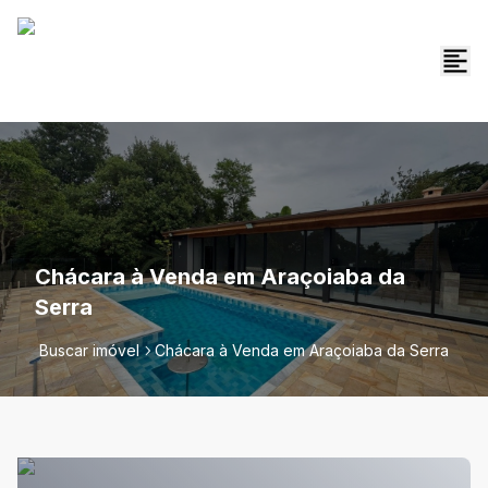
Chácara à Venda em Araçoiaba da
Serra
Buscar imóvel
Chácara à Venda em Araçoiaba da Serra