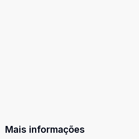
Mais informações