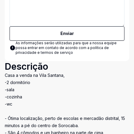
Enviar
As informações serão utilizadas para que a nossa equipe
possa entrar em contato de acordo com a
política de
privacidade e termos de serviço
Descrição
Casa a venda na Vila Santana,
-2 dormitório
-sala
-cozinha
-wc
- Ótima localização, perto de escolas e mercadão distrital, 15
minutos a pé do centro de Sorocaba.
- São 4 cômodos e um banheiro na parte de cima,