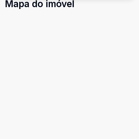
Mapa do imóvel