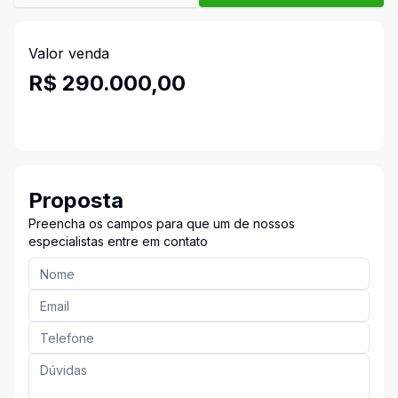
Valor venda
R$ 290.000,00
Proposta
Preencha os campos para que um de nossos
especialistas entre em contato