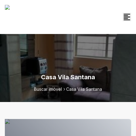
Casa Vila Santana
Buscar imóvel
Casa Vila Santana