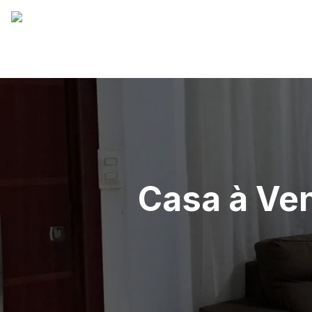
Casa à Ven