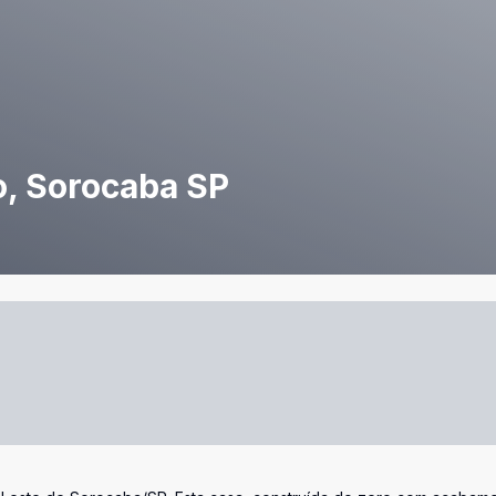
o, Sorocaba SP