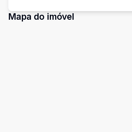
Mapa do imóvel