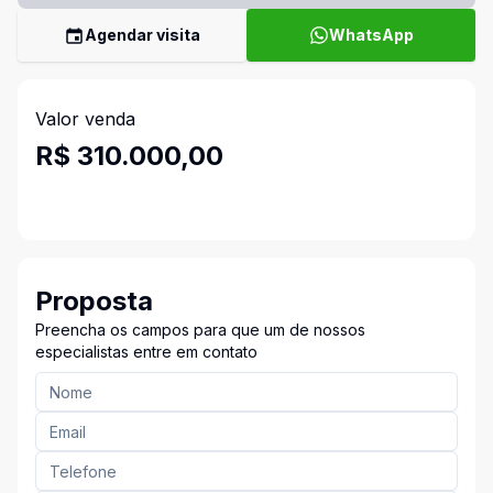
Agendar visita
WhatsApp
Valor venda
R$ 310.000,00
Proposta
Preencha os campos para que um de nossos
especialistas entre em contato