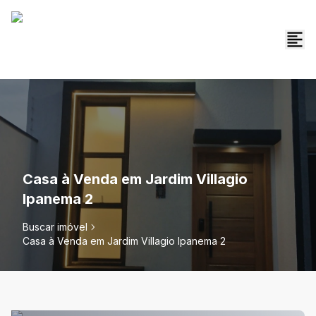
Casa à Venda em Jardim Villagio
Ipanema 2
Buscar imóvel
Casa à Venda em Jardim Villagio Ipanema 2