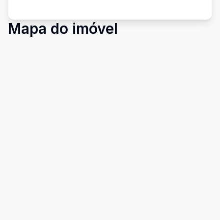
Mapa do imóvel