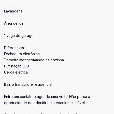
Lavanderia
Área de luz
1 vaga de garagem
Diferenciais:
Fechadura eletrônica
Torneira monocomando na cozinha
Iluminação LED
Cerca elétrica
Bairro tranquilo e residencial
Entre em contato e agende uma visita! Não perca a
oportunidade de adquirir este excelente imóvel.