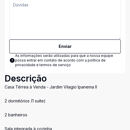
Enviar
As informações serão utilizadas para que a nossa equipe
possa entrar em contato de acordo com a
política de
privacidade e termos de serviço
Descrição
Casa Térrea à Venda - Jardim Vilagio Ipanema II
2 dormitórios (1 suíte)
2 banheiros
Sala integrada à cozinha