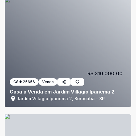
R$ 310.000,00
Cód:
25656
Venda
Casa à Venda em Jardim Villagio Ipanema 2
Jardim Villagio Ipanema 2, Sorocaba - SP