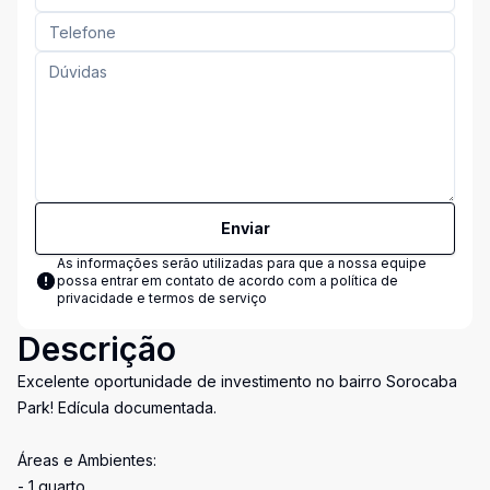
Enviar
As informações serão utilizadas para que a nossa equipe
possa entrar em contato de acordo com a
política de
privacidade e termos de serviço
Descrição
Excelente oportunidade de investimento no bairro Sorocaba
Park! Edícula documentada.
Áreas e Ambientes:
- 1 quarto