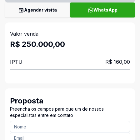
Agendar visita
WhatsApp
Valor venda
R$ 250.000,00
IPTU
R$ 160,00
Proposta
Preencha os campos para que um de nossos
especialistas entre em contato