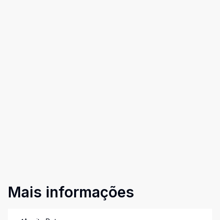
Mais informações