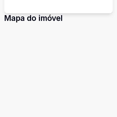
Mapa do imóvel