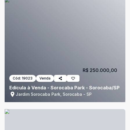
R$ 250.000,00
Cód:
19023
Venda
Edícula à Venda - Sorocaba Park - Sorocaba/SP
Jardim Sorocaba Park, Sorocaba - SP