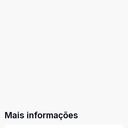
Mais informações