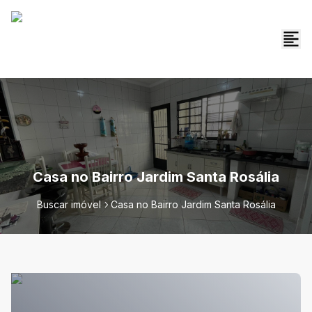
Casa no Bairro Jardim Santa Rosália
Buscar imóvel
Casa no Bairro Jardim Santa Rosália