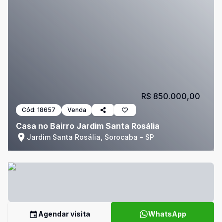
R$ 850.000,00
Cód:
18657
Venda
Casa no Bairro Jardim Santa Rosália
Jardim Santa Rosália, Sorocaba - SP
Agendar visita
WhatsApp