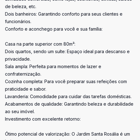
de beleza, etc.
Dois banheiros: Garantindo conforto para seus clientes e
funcionários.
Conforto e aconchego para você e sua família:
Casa na parte superior com 80m²:
Dois quartos, sendo um suíte: Espaço ideal para descanso e
privacidade.
Sala ampla: Perfeita para momentos de lazer e
confraternização.
Cozinha completa: Para você preparar suas refeições com
praticidade e sabor.
Lavanderia: Comodidade para cuidar das tarefas domésticas.
Acabamentos de qualidade: Garantindo beleza e durabilidade
ao seu imóvel.
Investimento com excelente retorno:
Ótimo potencial de valorização: O Jardim Santa Rosália é um