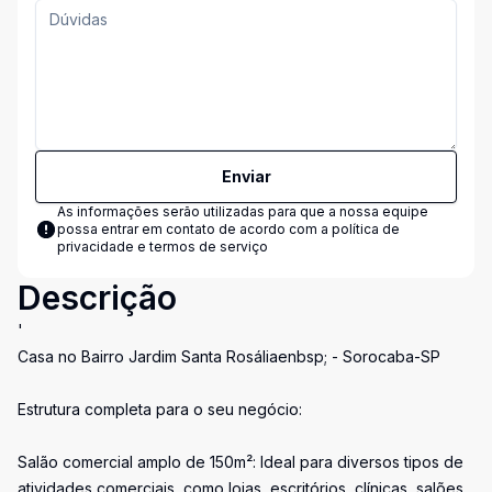
Enviar
As informações serão utilizadas para que a nossa equipe
possa entrar em contato de acordo com a
política de
privacidade e termos de serviço
Descrição
'
Casa no Bairro Jardim Santa Rosáliaenbsp; - Sorocaba-SP
Estrutura completa para o seu negócio:
Salão comercial amplo de 150m²: Ideal para diversos tipos de
atividades comerciais, como lojas, escritórios, clínicas, salões