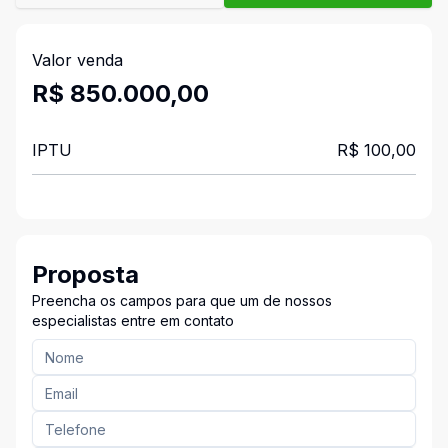
Valor venda
R$ 850.000,00
IPTU
R$ 100,00
Proposta
Preencha os campos para que um de nossos
especialistas entre em contato