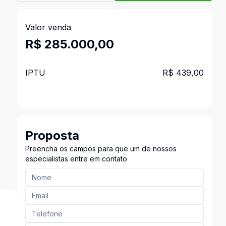
Valor venda
R$ 285.000,00
IPTU
R$ 439,00
Proposta
Preencha os campos para que um de nossos
especialistas entre em contato