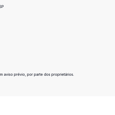
-SP
m aviso prévio, por parte dos proprietários.