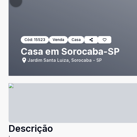
Cód:
15523
Venda
Casa
Casa em Sorocaba-SP
Jardim Santa Luiza, Sorocaba - SP
Descrição