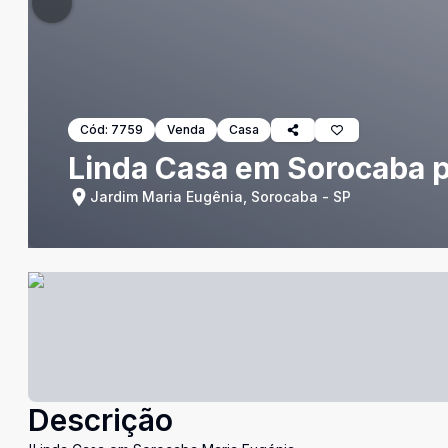
Cód:
7759
Venda
Casa
Linda Casa em Sorocaba p
Jardim Maria Eugênia, Sorocaba - SP
Descrição