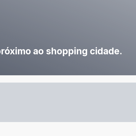
róximo ao shopping cidade.