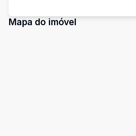
Mapa do imóvel