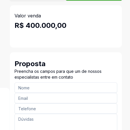
Valor venda
R$ 400.000,00
Proposta
Preencha os campos para que um de nossos
especialistas entre em contato
s