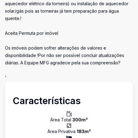
aquecedor elétrico da torneira) ou instalação de aquecedor
solar/gás pois as torneiras já tem preparação para água
quente.!
Aceita Permuta por imóvel
Os imóveis podem sofrer alterações de valores e
disponibilidade !Por não ser possível concluir atualizações
diárias. A Equipe MFG agradece pela sua compreensão?
'
Características
Área Total
300
m²
Área Privativa
183
m²