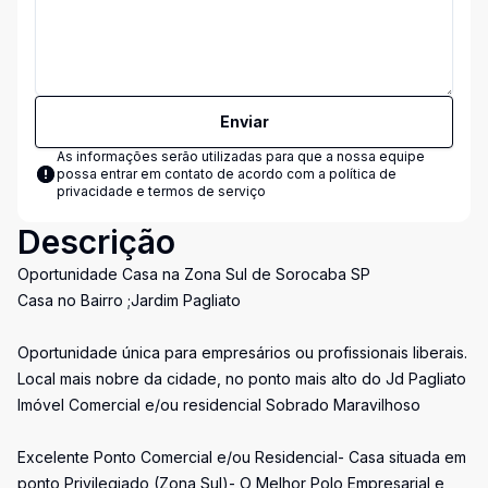
Enviar
As informações serão utilizadas para que a nossa equipe
possa entrar em contato de acordo com a
política de
privacidade e termos de serviço
Descrição
Oportunidade Casa na Zona Sul de Sorocaba SP
Casa no Bairro ;Jardim Pagliato
Oportunidade única para empresários ou profissionais liberais.
Local mais nobre da cidade, no ponto mais alto do Jd Pagliato
Imóvel Comercial e/ou residencial Sobrado Maravilhoso
Excelente Ponto Comercial e/ou Residencial- Casa situada em
ponto Privilegiado (Zona Sul)- O Melhor Polo Empresarial e