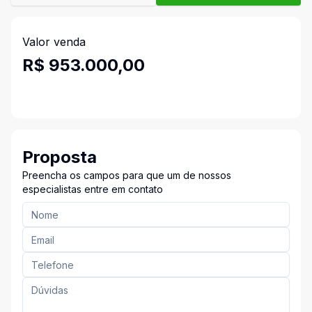
Valor venda
R$ 953.000,00
Proposta
Preencha os campos para que um de nossos
especialistas entre em contato