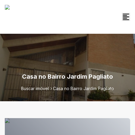
Casa no Bairro Jardim Pagliato
Buscar imóvel
Casa no Bairro Jardim Pagliato