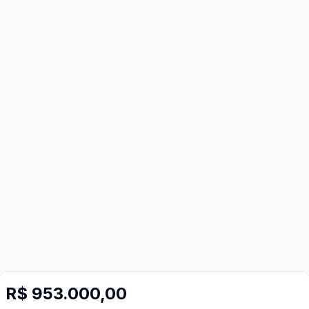
R$ 953.000,00