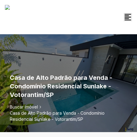
Casa de Alto Padrão para Venda -
Condomínio Residencial Sunlake -
Votorantim/SP
Buscar imóvel
Casa de Alto Padrão para Venda - Condomínio
Residencial Sunlake - Votorantim/SP