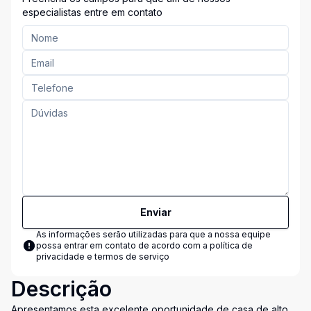
especialistas entre em contato
Enviar
As informações serão utilizadas para que a nossa equipe
possa entrar em contato de acordo com a
política de
privacidade e termos de serviço
Descrição
Apresentamos esta excelente oportunidade de casa de alto