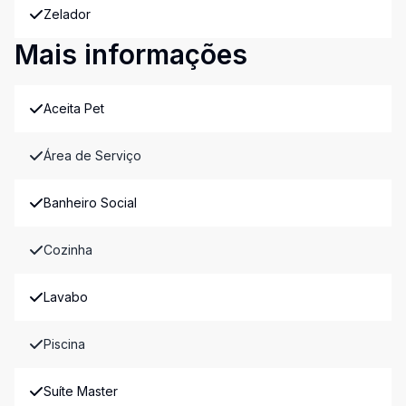
Zelador
Mais informações
Aceita Pet
Área de Serviço
Banheiro Social
Cozinha
Lavabo
Piscina
Suíte Master