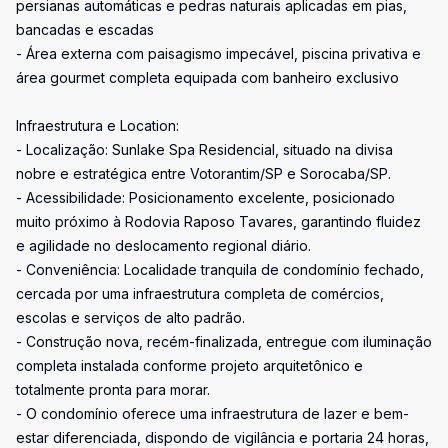
persianas automáticas e pedras naturais aplicadas em pias,
bancadas e escadas
- Área externa com paisagismo impecável, piscina privativa e
área gourmet completa equipada com banheiro exclusivo
Infraestrutura e Location:
- Localização: Sunlake Spa Residencial, situado na divisa
nobre e estratégica entre Votorantim/SP e Sorocaba/SP.
- Acessibilidade: Posicionamento excelente, posicionado
muito próximo à Rodovia Raposo Tavares, garantindo fluidez
e agilidade no deslocamento regional diário.
- Conveniência: Localidade tranquila de condomínio fechado,
cercada por uma infraestrutura completa de comércios,
escolas e serviços de alto padrão.
- Construção nova, recém-finalizada, entregue com iluminação
completa instalada conforme projeto arquitetônico e
totalmente pronta para morar.
- O condomínio oferece uma infraestrutura de lazer e bem-
estar diferenciada, dispondo de vigilância e portaria 24 horas,