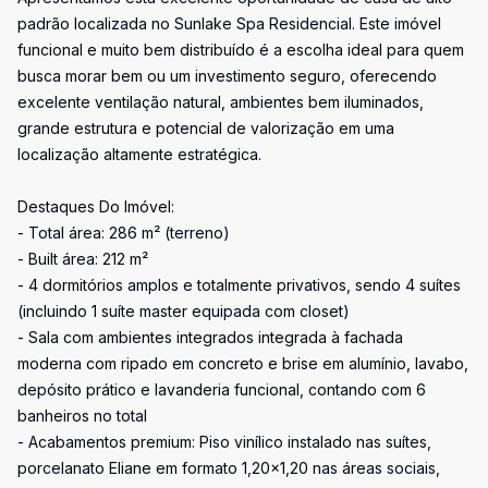
padrão localizada no Sunlake Spa Residencial. Este imóvel
funcional e muito bem distribuído é a escolha ideal para quem
busca morar bem ou um investimento seguro, oferecendo
excelente ventilação natural, ambientes bem iluminados,
grande estrutura e potencial de valorização em uma
localização altamente estratégica.
Destaques Do Imóvel:
- Total área: 286 m² (terreno)
- Built área: 212 m²
- 4 dormitórios amplos e totalmente privativos, sendo 4 suítes
(incluindo 1 suíte master equipada com closet)
- Sala com ambientes integrados integrada à fachada
moderna com ripado em concreto e brise em alumínio, lavabo,
depósito prático e lavanderia funcional, contando com 6
banheiros no total
- Acabamentos premium: Piso vinílico instalado nas suítes,
porcelanato Eliane em formato 1,20x1,20 nas áreas sociais,