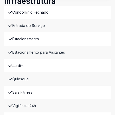
Infraestrutura
Condomínio Fechado
Entrada de Serviço
Estacionamento
Estacionamento para Visitantes
Jardim
Quiosque
Sala Fitness
Vigilância 24h