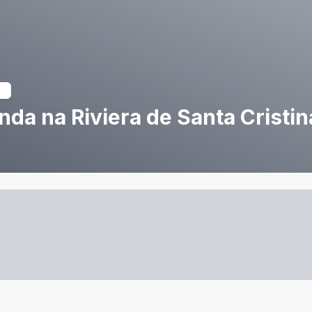
da na Riviera de Santa Cristin