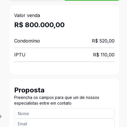
Valor venda
R$ 800.000,00
Condomínio
R$ 520,00
IPTU
R$ 110,00
Proposta
Preencha os campos para que um de nossos
especialistas entre em contato
o