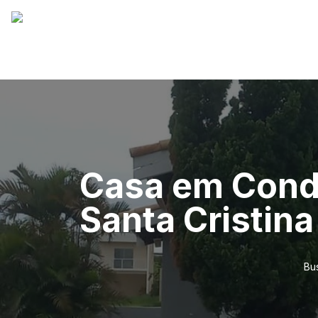
Casa em Condo
Santa Cristina
Bu