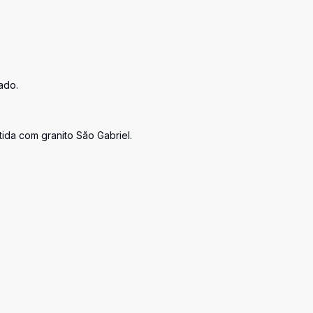
ado.
ida com granito São Gabriel.