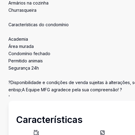
Armários na cozinha
Churrasqueira
Características do condomínio
Academia
Área murada
Condomínio fechado
Permitido animais
Segurança 24h
?Disponibilidade e condições de venda sujeitas à alterações, s
enbsp;A Equipe MFG agradece pela sua compreensão! ?
'
Características