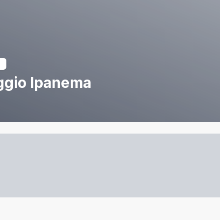
ggio Ipanema