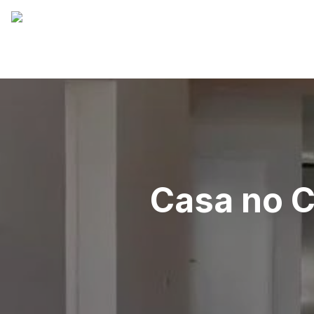
Casa no C