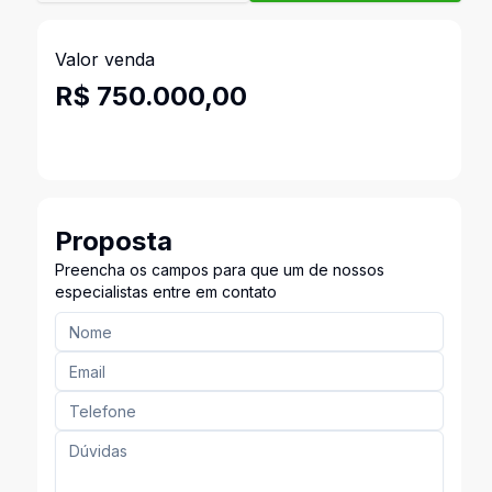
Valor venda
R$ 750.000,00
Proposta
Preencha os campos para que um de nossos
especialistas entre em contato