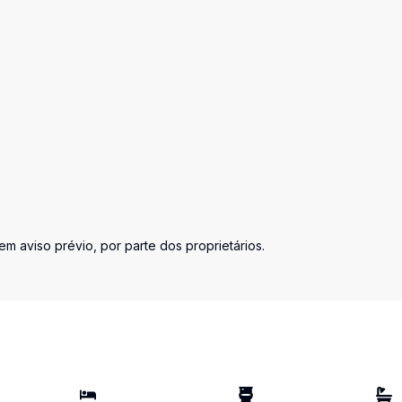
em aviso prévio, por parte dos proprietários.