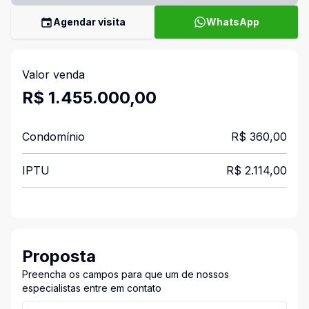
Agendar visita
WhatsApp
Valor venda
R$ 1.455.000,00
Condomínio
R$ 360,00
IPTU
R$ 2.114,00
Proposta
Preencha os campos para que um de nossos
especialistas entre em contato