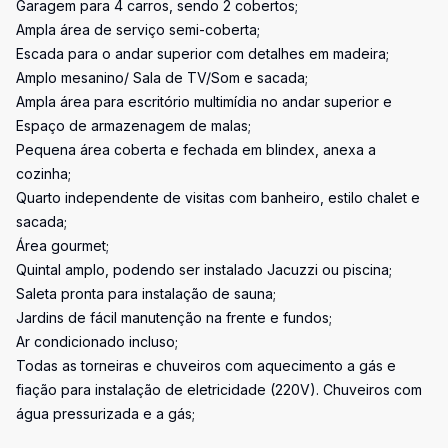
Garagem para 4 carros, sendo 2 cobertos;
Ampla área de serviço semi-coberta;
Escada para o andar superior com detalhes em madeira;
Amplo mesanino/ Sala de TV/Som e sacada;
Ampla área para escritório multimídia no andar superior e
Espaço de armazenagem de malas;
Pequena área coberta e fechada em blindex, anexa a
cozinha;
Quarto independente de visitas com banheiro, estilo chalet e
sacada;
Área gourmet;
Quintal amplo, podendo ser instalado Jacuzzi ou piscina;
Saleta pronta para instalação de sauna;
Jardins de fácil manutenção na frente e fundos;
Ar condicionado incluso;
Todas as torneiras e chuveiros com aquecimento a gás e
fiação para instalação de eletricidade (220V). Chuveiros com
água pressurizada e a gás;