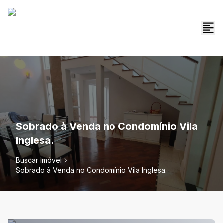
Sobrado à Venda no Condomínio Vila
Inglesa.
Buscar imóvel
Sobrado à Venda no Condomínio Vila Inglesa.