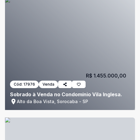
R$ 1.455.000,00
Cód:
17976
Venda
Sobrado à Venda no Condomínio Vila Inglesa.
Alto da Boa Vista, Sorocaba - SP