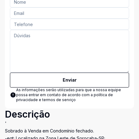
Enviar
As informações serão utilizadas para que a nossa equipe
possa entrar em contato de acordo com a
política de
privacidade e termos de serviço
Descrição
'
Sobrado à Venda em Condomínio fechado.
-egt; Localizado na Zona Leste de Sorocaba-SP;