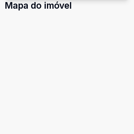
Mapa do imóvel