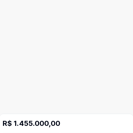
R$ 1.455.000,00