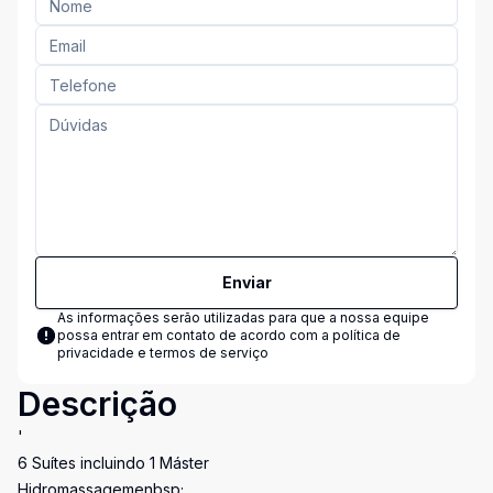
Enviar
As informações serão utilizadas para que a nossa equipe
possa entrar em contato de acordo com a
política de
privacidade e termos de serviço
Descrição
'
6 Suítes incluindo 1 Máster
Hidromassagemenbsp;