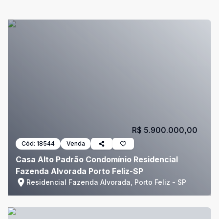
R$ 5.900.000,00
Cód:
18544
Venda
Casa Alto Padrão Condomínio Residencial
Fazenda Alvorada Porto Feliz-SP
Residencial Fazenda Alvorada, Porto Feliz - SP