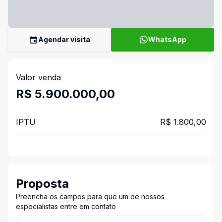
Agendar visita
WhatsApp
Valor venda
R$ 5.900.000,00
IPTU
R$ 1.800,00
Proposta
Preencha os campos para que um de nossos
especialistas entre em contato