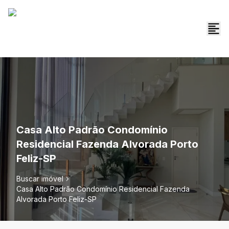
Casa Alto Padrão Condomínio
Residencial Fazenda Alvorada Porto
Feliz-SP
Buscar imóvel
Casa Alto Padrão Condomínio Residencial Fazenda
Alvorada Porto Feliz-SP