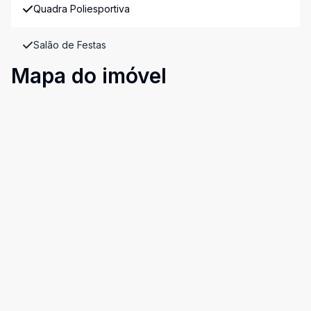
Quadra Poliesportiva
Salão de Festas
Mapa do imóvel