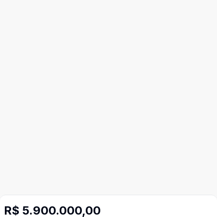
R$ 5.900.000,00