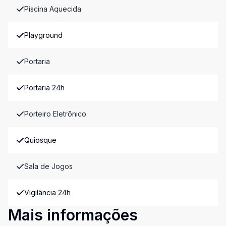
Piscina Aquecida
Playground
Portaria
Portaria 24h
Porteiro Eletrônico
Quiosque
Sala de Jogos
Vigilância 24h
Mais informações