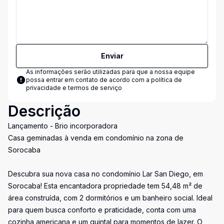
Enviar
As informações serão utilizadas para que a nossa equipe
possa entrar em contato de acordo com a
política de
privacidade e termos de serviço
Descrição
Lançamento - Brio incorporadora
Casa geminadas à venda em condomínio na zona de
Sorocaba
Descubra sua nova casa no condomínio Lar San Diego, em
Sorocaba! Esta encantadora propriedade tem 54,48 m² de
área construída, com 2 dormitórios e um banheiro social. Ideal
para quem busca conforto e praticidade, conta com uma
cozinha americana e um quintal para momentos de lazer. O