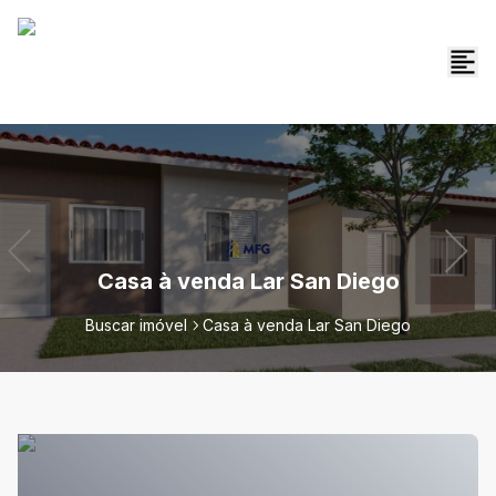
Casa à venda Lar San Diego
Buscar imóvel
Casa à venda Lar San Diego