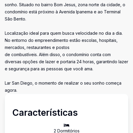
sonho. Situado no bairro Bom Jesus, zona norte da cidade, o
condomínio está próximo à Avenida Ipanema e ao Terminal
São Bento.
Localização ideal para quem busca velocidade no dia a dia.
No entorno do empreendimento estão escolas, hospitais,
mercados, restaurantes e postos
de combustíveis. Além disso, o condomínio conta com
diversas opções de lazer e portaria 24 horas, garantindo lazer
e segurança para as pessoas que você ama.
Lar San Diego, o momento de realizar o seu sonho começa
agora.
Características
2
Dormitório
s