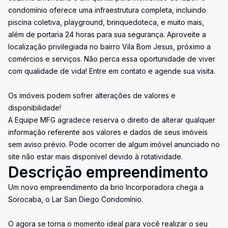
condomínio oferece uma infraestrutura completa, incluindo
piscina coletiva, playground, brinquedoteca, e muito mais,
além de portaria 24 horas para sua segurança. Aproveite a
localização privilegiada no bairro Vila Bom Jesus, próximo a
comércios e serviços. Não perca essa oportunidade de viver
com qualidade de vida! Entre em contato e agende sua visita.
Os imóveis podem sofrer alterações de valores e
disponibilidade!
A Equipe MFG agradece reserva o direito de alterar qualquer
informação referente aos valores e dados de seus imóveis
sem aviso prévio. Pode ocorrer de algum imóvel anunciado no
site não estar mais disponível devido à rotatividade.
Descrição empreendimento
Um novo empreendimento da brio Incorporadora chega a
Sorocaba, o Lar San Diego Condomínio.
O agora se torna o momento ideal para você realizar o seu