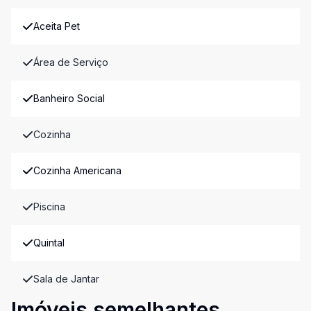
Aceita Pet
Área de Serviço
Banheiro Social
Cozinha
Cozinha Americana
Piscina
Quintal
Sala de Jantar
Imóveis semelhantes