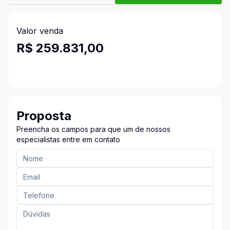
Valor venda
R$ 259.831,00
Proposta
Preencha os campos para que um de nossos
especialistas entre em contato