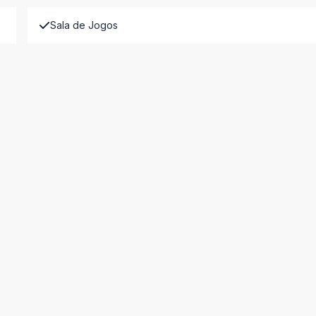
Sala de Jogos