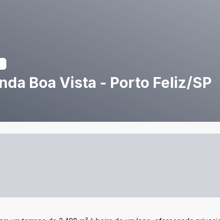
da Boa Vista - Porto Feliz/SP