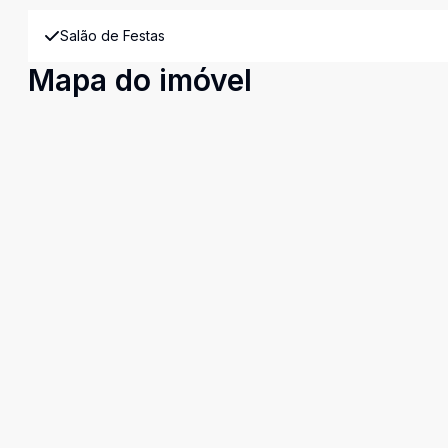
Salão de Festas
Mapa do imóvel