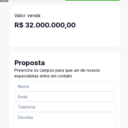
idade
Valor venda
R$ 32.000.000,00
Proposta
Preencha os campos para que um de nossos
especialistas entre em contato