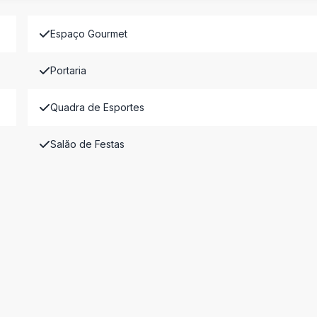
Espaço Gourmet
Portaria
Quadra de Esportes
Salão de Festas