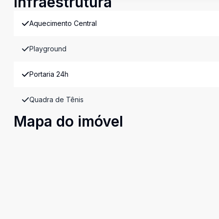
Infraestrutura
Aquecimento Central
Playground
Portaria 24h
Quadra de Tênis
Mapa do imóvel