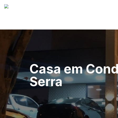
Casa em Cond
Serra