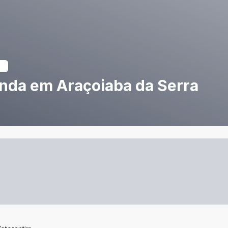
nda em Araçoiaba da Serra