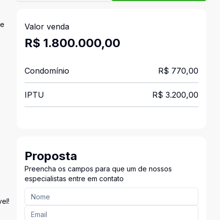
 e
Valor venda
R$ 1.800.000,00
Condomínio
R$ 770,00
IPTU
R$ 3.200,00
Proposta
Preencha os campos para que um de nossos
especialistas entre em contato
el!