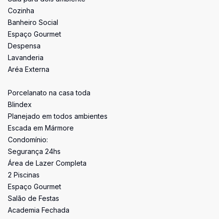
Cozinha
Banheiro Social
Espaço Gourmet
Despensa
Lavanderia
Aréa Externa
Porcelanato na casa toda
Blindex
Planejado em todos ambientes
Escada em Mármore
Condomínio:
Segurança 24hs
Área de Lazer Completa
2 Piscinas
Espaço Gourmet
Salão de Festas
Academia Fechada