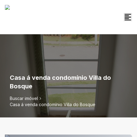
Casa á venda condomínio Villa do
Bosque
Buscar imóvel
Casa á venda condomínio Villa do Bosque