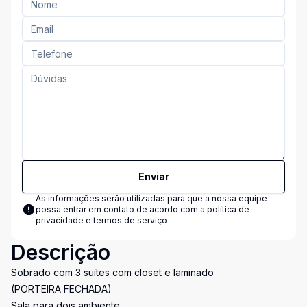
Enviar
As informações serão utilizadas para que a nossa equipe
possa entrar em contato de acordo com a
política de
privacidade e termos de serviço
Descrição
Sobrado com 3 suítes com closet e laminado
(PORTEIRA FECHADA)
Sala para dois ambiente