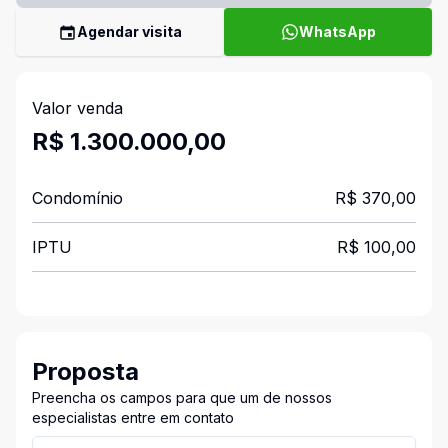
Agendar visita
WhatsApp
Valor venda
R$ 1.300.000,00
Condomínio
R$ 370,00
IPTU
R$ 100,00
Proposta
Preencha os campos para que um de nossos
especialistas entre em contato