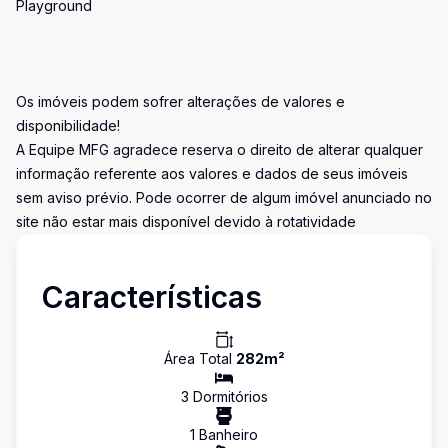
Playground
Os imóveis podem sofrer alterações de valores e
disponibilidade!
A Equipe MFG agradece reserva o direito de alterar qualquer
informação referente aos valores e dados de seus imóveis
sem aviso prévio. Pode ocorrer de algum imóvel anunciado no
site não estar mais disponível devido à rotatividade
Características
Área Total
282
m²
3
Dormitório
s
1
Banheiro