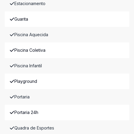
Estacionamento
Guarita
Piscina Aquecida
Piscina Coletiva
Piscina Infantil
Playground
Portaria
Portaria 24h
Quadra de Esportes