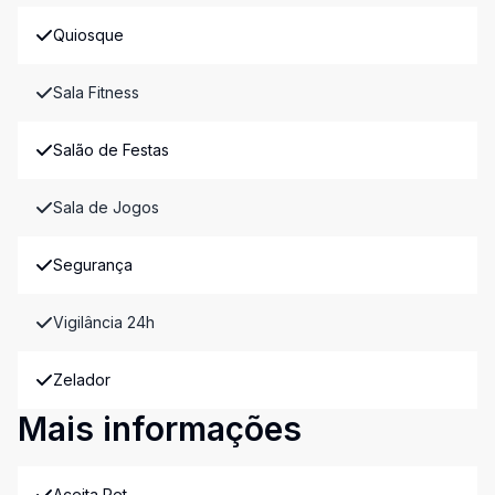
Quiosque
Sala Fitness
Salão de Festas
Sala de Jogos
Segurança
Vigilância 24h
Zelador
Mais informações
Aceita Pet