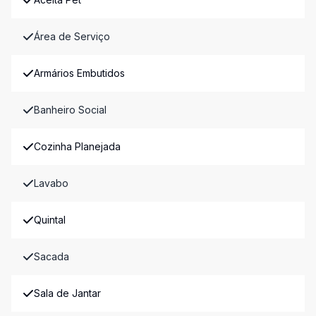
Área de Serviço
Armários Embutidos
Banheiro Social
Cozinha Planejada
Lavabo
Quintal
Sacada
Sala de Jantar