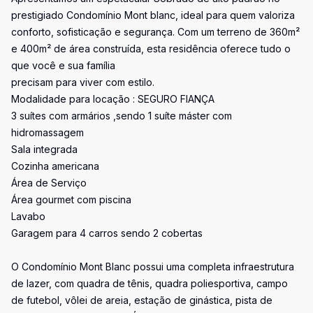
prestigiado Condomínio Mont blanc, ideal para quem valoriza
conforto, sofisticação e segurança. Com um terreno de 360m²
e 400m² de área construída, esta residência oferece tudo o
que você e sua família
precisam para viver com estilo.
Modalidade para locação : SEGURO FIANÇA
3 suítes com armários ,sendo 1 suíte máster com
hidromassagem
Sala integrada
Cozinha americana
Área de Serviço
Área gourmet com piscina
Lavabo
Garagem para 4 carros sendo 2 cobertas
O Condomínio Mont Blanc possui uma completa infraestrutura
de lazer, com quadra de tênis, quadra poliesportiva, campo
de futebol, vôlei de areia, estação de ginástica, pista de