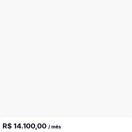
R$ 14.100,00
/ mês