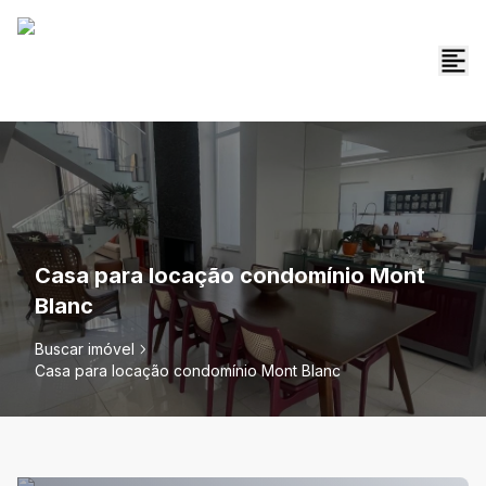
Casa para locação condomínio Mont
Blanc
Buscar imóvel
Casa para locação condomínio Mont Blanc