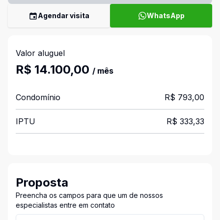
Agendar visita
WhatsApp
Valor aluguel
R$ 14.100,00
/ mês
Condomínio
R$ 793,00
IPTU
R$ 333,33
Proposta
Preencha os campos para que um de nossos
especialistas entre em contato