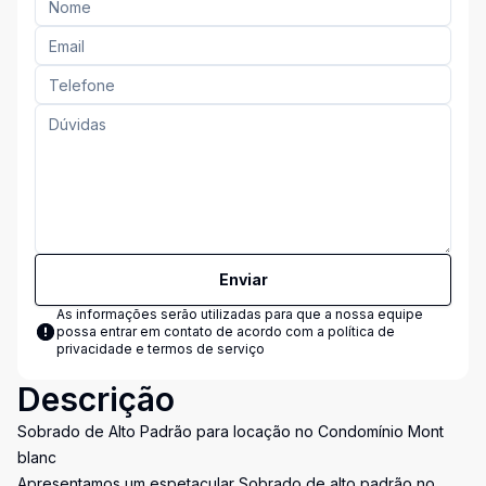
Enviar
As informações serão utilizadas para que a nossa equipe
possa entrar em contato de acordo com a
política de
privacidade e termos de serviço
Descrição
Sobrado de Alto Padrão para locação no Condomínio Mont
blanc
Apresentamos um espetacular Sobrado de alto padrão no