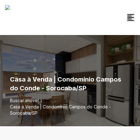
Casa à Venda | Condomínio Campos
do Conde - Sorocaba/SP
Buscar imóvel
Casa à Venda | Condomínio Campos do Conde -
Sorocaba/SP