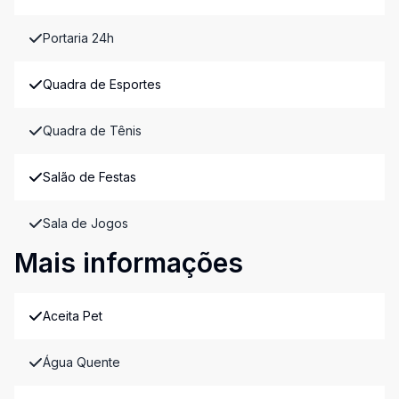
Portaria 24h
Quadra de Esportes
Quadra de Tênis
Salão de Festas
Sala de Jogos
Mais informações
Aceita Pet
Água Quente