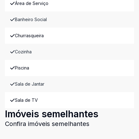
Área de Serviço
Banheiro Social
Churrasqueira
Cozinha
Piscina
Sala de Jantar
Sala de TV
Imóveis semelhantes
Confira imóveis semelhantes