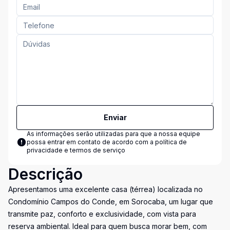
Enviar
As informações serão utilizadas para que a nossa equipe
possa entrar em contato de acordo com a
política de
privacidade e termos de serviço
Descrição
Apresentamos uma excelente casa (térrea) localizada no
Condomínio Campos do Conde, em Sorocaba, um lugar que
transmite paz, conforto e exclusividade, com vista para
reserva ambiental. Ideal para quem busca morar bem, com