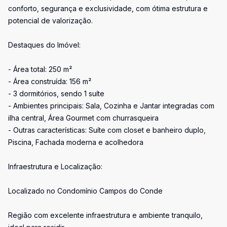
conforto, segurança e exclusividade, com ótima estrutura e
potencial de valorização.
Destaques do Imóvel:
- Área total: 250 m²
- Área construída: 156 m²
- 3 dormitórios, sendo 1 suíte
- Ambientes principais: Sala, Cozinha e Jantar integradas com
ilha central, Área Gourmet com churrasqueira
- Outras características: Suíte com closet e banheiro duplo,
Piscina, Fachada moderna e acolhedora
Infraestrutura e Localização:
Localizado no Condomínio Campos do Conde
Região com excelente infraestrutura e ambiente tranquilo,