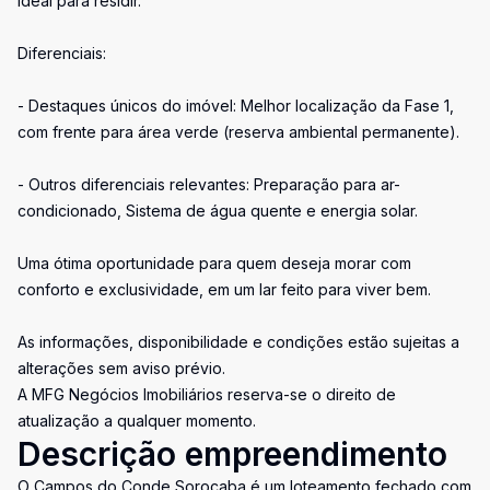
ideal para residir.
Diferenciais:
- Destaques únicos do imóvel: Melhor localização da Fase 1,
com frente para área verde (reserva ambiental permanente).
- Outros diferenciais relevantes: Preparação para ar-
condicionado, Sistema de água quente e energia solar.
Uma ótima oportunidade para quem deseja morar com
conforto e exclusividade, em um lar feito para viver bem.
As informações, disponibilidade e condições estão sujeitas a
alterações sem aviso prévio.
A MFG Negócios Imobiliários reserva-se o direito de
atualização a qualquer momento.
Descrição empreendimento
O Campos do Conde Sorocaba é um loteamento fechado com