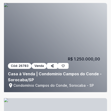
R$ 1.250.000,00
Cód:
26783
Venda
Casa à Venda | Condomínio Campos do Conde -
Sorocaba/SP
Condomínio Campos do Conde, Sorocaba - SP