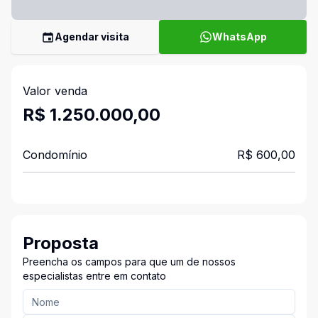
Agendar visita
WhatsApp
Valor venda
R$ 1.250.000,00
Condomínio
R$ 600,00
Proposta
Preencha os campos para que um de nossos
especialistas entre em contato