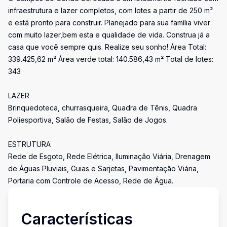
infraestrutura e lazer completos, com lotes a partir de 250 m²
e está pronto para construir. Planejado para sua família viver
com muito lazer,bem esta e qualidade de vida. Construa já a
casa que você sempre quis. Realize seu sonho! Área Total:
339.425,62 m² Área verde total: 140.586,43 m² Total de lotes:
343
LAZER
Brinquedoteca, churrasqueira, Quadra de Tênis, Quadra
Poliesportiva, Salão de Festas, Salão de Jogos.
ESTRUTURA
Rede de Esgoto, Rede Elétrica, Iluminação Viária, Drenagem
de Águas Pluviais, Guias e Sarjetas, Pavimentação Viária,
Portaria com Controle de Acesso, Rede de Água.
Características