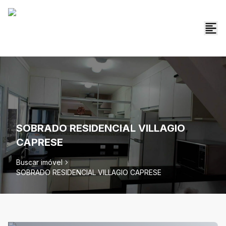
SOBRADO RESIDENCIAL VILLAGIO
CAPRESE
Buscar imóvel
SOBRADO RESIDENCIAL VILLAGIO CAPRESE