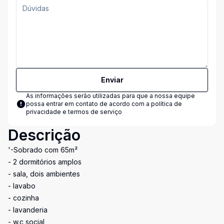
Enviar
As informações serão utilizadas para que a nossa equipe
possa entrar em contato de acordo com a
política de
privacidade e termos de serviço
Descrição
'-Sobrado com 65m²
- 2 dormitórios amplos
- sala, dois ambientes
- lavabo
- cozinha
- lavanderia
- w.c social