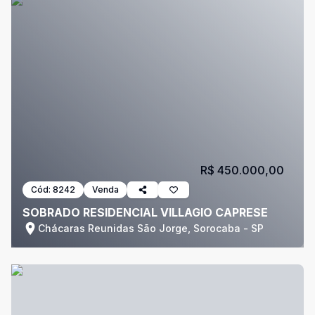
R$ 450.000,00
Cód:
8242
Venda
SOBRADO RESIDENCIAL VILLAGIO CAPRESE
Chácaras Reunidas São Jorge, Sorocaba - SP