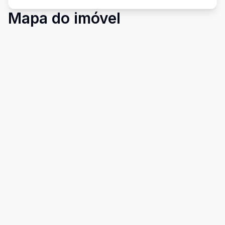
Mapa do imóvel