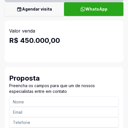
Agendar visita
WhatsApp
Valor venda
R$ 450.000,00
Proposta
Preencha os campos para que um de nossos
especialistas entre em contato