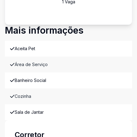
1
Vaga
Mais informações
Aceita Pet
Área de Serviço
Banheiro Social
Cozinha
Sala de Jantar
Corretor