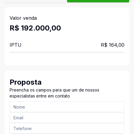
Valor venda
R$ 192.000,00
IPTU
R$ 164,00
Proposta
Preencha os campos para que um de nossos
especialistas entre em contato