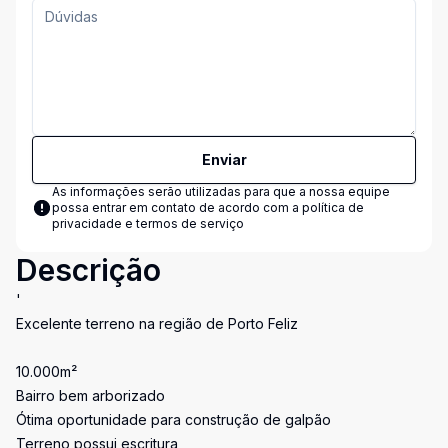
Enviar
As informações serão utilizadas para que a nossa equipe
possa entrar em contato de acordo com a
política de
privacidade e termos de serviço
Descrição
'
Excelente terreno na região de Porto Feliz
10.000m²
Bairro bem arborizado
Ótima oportunidade para construção de galpão
Terreno possui escritura