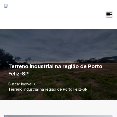
Terreno industrial na região de Porto
Feliz-SP
Buscar imóvel
Terreno industrial na região de Porto Feliz-SP