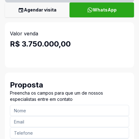
Agendar visita
WhatsApp
Valor venda
R$ 3.750.000,00
Proposta
Preencha os campos para que um de nossos
especialistas entre em contato