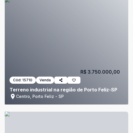
R$ 3.750.000,00
Cód:
15710
Venda
Terreno industrial na região de Porto Feliz-SP
Centro, Porto Feliz - SP