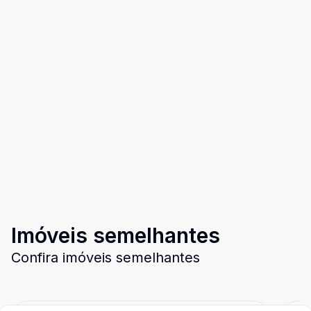
Imóveis semelhantes
Confira imóveis semelhantes