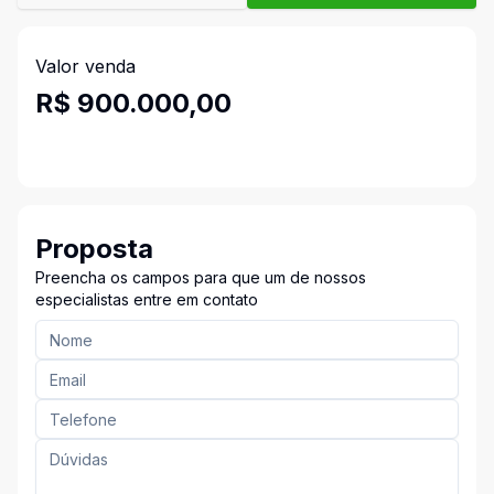
Valor venda
R$ 900.000,00
Proposta
Preencha os campos para que um de nossos
especialistas entre em contato