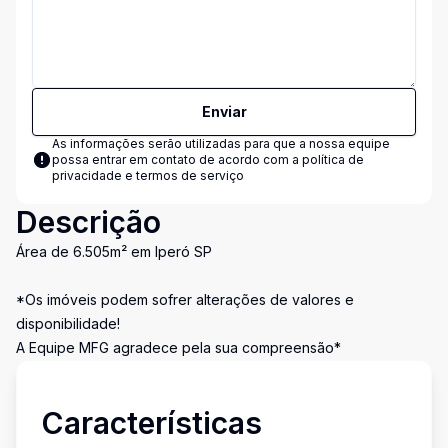
Enviar
As informações serão utilizadas para que a nossa equipe
possa entrar em contato de acordo com a
política de
privacidade e termos de serviço
Descrição
Área de 6.505m² em Iperó SP
*Os imóveis podem sofrer alterações de valores e
disponibilidade!
A Equipe MFG agradece pela sua compreensão*
Características