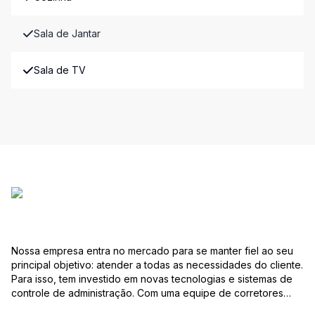
Sala de Jantar
Sala de TV
Nossa empresa entra no mercado para se manter fiel ao seu
principal objetivo: atender a todas as necessidades do cliente.
Para isso, tem investido em novas tecnologias e sistemas de
controle de administração. Com uma equipe de corretores
especializados, mantém seu banco de dados sempre