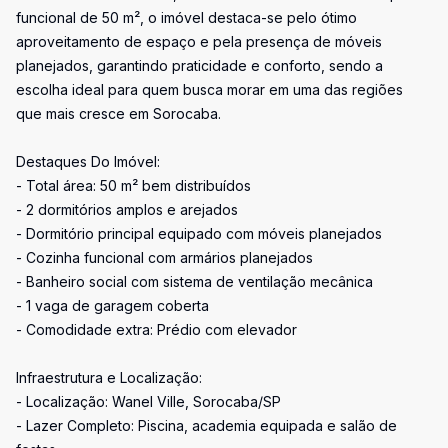
funcional de 50 m², o imóvel destaca-se pelo ótimo
aproveitamento de espaço e pela presença de móveis
planejados, garantindo praticidade e conforto, sendo a
escolha ideal para quem busca morar em uma das regiões
que mais cresce em Sorocaba.
Destaques Do Imóvel:
- Total área: 50 m² bem distribuídos
- 2 dormitórios amplos e arejados
- Dormitório principal equipado com móveis planejados
- Cozinha funcional com armários planejados
- Banheiro social com sistema de ventilação mecânica
- 1 vaga de garagem coberta
- Comodidade extra: Prédio com elevador
Infraestrutura e Localização:
- Localização: Wanel Ville, Sorocaba/SP
- Lazer Completo: Piscina, academia equipada e salão de