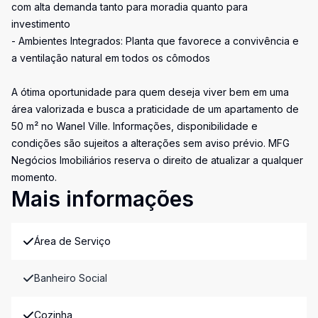
com alta demanda tanto para moradia quanto para
investimento
- Ambientes Integrados: Planta que favorece a convivência e
a ventilação natural em todos os cômodos
A ótima oportunidade para quem deseja viver bem em uma
área valorizada e busca a praticidade de um apartamento de
50 m² no Wanel Ville. Informações, disponibilidade e
condições são sujeitos a alterações sem aviso prévio. MFG
Negócios Imobiliários reserva o direito de atualizar a qualquer
momento.
Mais informações
Área de Serviço
Banheiro Social
Cozinha