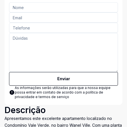
Enviar
As informações serão utilizadas para que a nossa equipe
possa entrar em contato de acordo com a
política de
privacidade e termos de serviço
Descrição
Apresentamos este excelente apartamento localizado no
Condomínio Vale Verde, no bairro Wanel Ville. Com uma planta