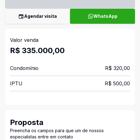
Agendar visita
WhatsApp
Valor venda
R$ 335.000,00
Condomínio
R$ 320,00
IPTU
R$ 500,00
Proposta
Preencha os campos para que um de nossos
especialistas entre em contato