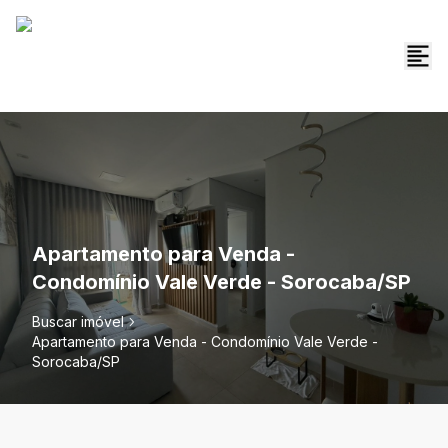
Apartamento para Venda -
Condomínio Vale Verde - Sorocaba/SP
Buscar imóvel
Apartamento para Venda - Condomínio Vale Verde -
Sorocaba/SP