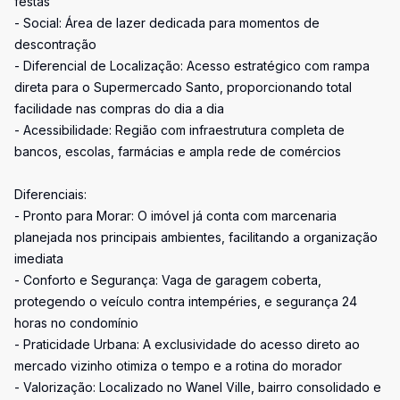
festas
- Social: Área de lazer dedicada para momentos de
descontração
- Diferencial de Localização: Acesso estratégico com rampa
direta para o Supermercado Santo, proporcionando total
facilidade nas compras do dia a dia
- Acessibilidade: Região com infraestrutura completa de
bancos, escolas, farmácias e ampla rede de comércios
Diferenciais:
- Pronto para Morar: O imóvel já conta com marcenaria
planejada nos principais ambientes, facilitando a organização
imediata
- Conforto e Segurança: Vaga de garagem coberta,
protegendo o veículo contra intempéries, e segurança 24
horas no condomínio
- Praticidade Urbana: A exclusividade do acesso direto ao
mercado vizinho otimiza o tempo e a rotina do morador
- Valorização: Localizado no Wanel Ville, bairro consolidado e