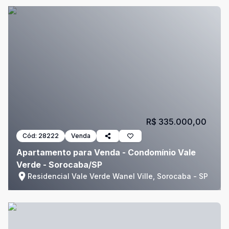
R$ 335.000,00
Cód:
28222
Venda
Apartamento para Venda - Condomínio Vale
Verde - Sorocaba/SP
Residencial Vale Verde Wanel Ville, Sorocaba - SP