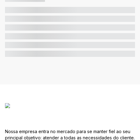
Nossa empresa entra no mercado para se manter fiel ao seu
principal objetivo: atender a todas as necessidades do cliente.