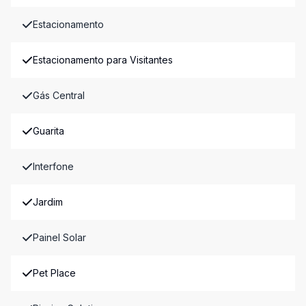
Estacionamento
Estacionamento para Visitantes
Gás Central
Guarita
Interfone
Jardim
Painel Solar
Pet Place