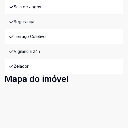
Sala de Jogos
Segurança
Terraço Coletivo
Vigilância 24h
Zelador
Mapa do imóvel