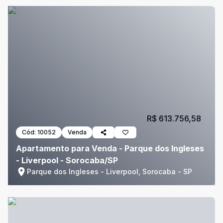
R$ 613.756,58
Cód:
10052
Venda
Apartamento para Venda - Parque dos Ingleses
- Liverpool - Sorocaba/SP
Parque dos Ingleses - Liverpool, Sorocaba - SP