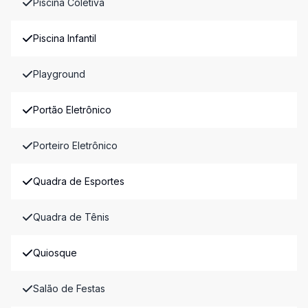
Piscina Coletiva
Piscina Infantil
Playground
Portão Eletrônico
Porteiro Eletrônico
Quadra de Esportes
Quadra de Tênis
Quiosque
Salão de Festas