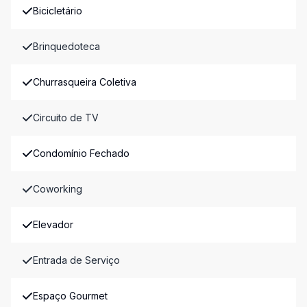
Bicicletário
Brinquedoteca
Churrasqueira Coletiva
Circuito de TV
Condomínio Fechado
Coworking
Elevador
Entrada de Serviço
Espaço Gourmet