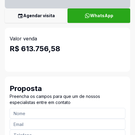
Agendar visita
WhatsApp
Valor venda
R$ 613.756,58
Proposta
Preencha os campos para que um de nossos
especialistas entre em contato