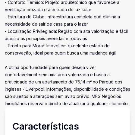
- Conforto Térmico: Projeto arquitetônico que favorece a
ventilação cruzada e a entrada de luz solar
- Estrutura de Clube: Infraestrutura completa que elimina a
necessidade de sair de casa para o lazer
- Localização Privilegiada: Região com alta valorização e fácil
acesso às principais avenidas e rodovias
- Pronto para Morar: Imóvel em excelente estado de
conservação, ideal para quem busca uma mudança ágil
A ótima oportunidade para quem deseja viver
confortavelmente em uma área valorizada e busca a
praticidade de um apartamento de 75,14 m² no Parque dos
Ingleses - Liverpool. Informações, disponibilidade e condições
são sujeitos a alterações sem aviso prévio. MFG Negócios
Imobiliários reserva o direito de atualizar a qualquer momento.
Características