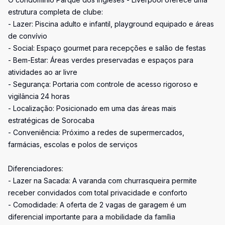
estrutura completa de clube:
- Lazer: Piscina adulto e infantil, playground equipado e áreas
de convívio
- Social: Espaço gourmet para recepções e salão de festas
- Bem-Estar: Áreas verdes preservadas e espaços para
atividades ao ar livre
- Segurança: Portaria com controle de acesso rigoroso e
vigilância 24 horas
- Localização: Posicionado em uma das áreas mais
estratégicas de Sorocaba
- Conveniência: Próximo a redes de supermercados,
farmácias, escolas e polos de serviços
Diferenciadores:
- Lazer na Sacada: A varanda com churrasqueira permite
receber convidados com total privacidade e conforto
- Comodidade: A oferta de 2 vagas de garagem é um
diferencial importante para a mobilidade da família