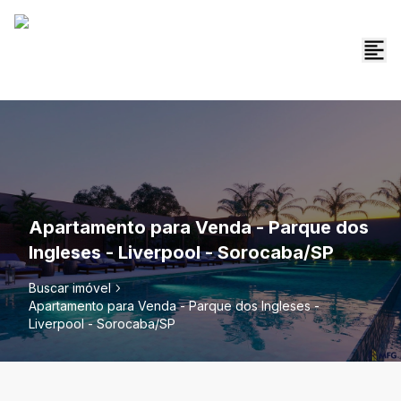
Apartamento para Venda - Parque dos
Ingleses - Liverpool - Sorocaba/SP
Buscar imóvel
Apartamento para Venda - Parque dos Ingleses -
Liverpool - Sorocaba/SP