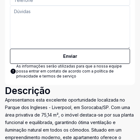
Enviar
As informações serão utilizadas para que a nossa equipe
possa entrar em contato de acordo com a
política de
privacidade e termos de serviço
Descrição
Apresentamos esta excelente oportunidade localizada no
Parque dos Ingleses - Liverpool, em Sorocaba/SP. Com uma
área privativa de 75,14 m², o imóvel destaca-se por sua planta
funcional e equilibrada, garantindo ótima ventilação e
iluminação natural em todos os cômodos. Situado em um
empreendimento moderno, este apartamento oferece o