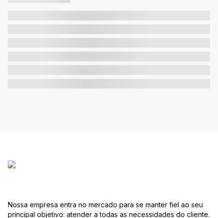
Nossa empresa entra no mercado para se manter fiel ao seu
principal objetivo: atender a todas as necessidades do cliente.