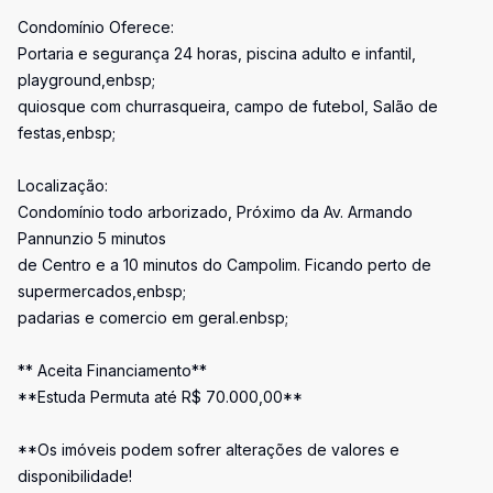
Condomínio Oferece:
Portaria e segurança 24 horas, piscina adulto e infantil,
playground,enbsp;
quiosque com churrasqueira, campo de futebol, Salão de
festas,enbsp;
Localização:
Condomínio todo arborizado, Próximo da Av. Armando
Pannunzio 5 minutos
de Centro e a 10 minutos do Campolim. Ficando perto de
supermercados,enbsp;
padarias e comercio em geral.enbsp;
** Aceita Financiamento**
**Estuda Permuta até R$ 70.000,00**
**Os imóveis podem sofrer alterações de valores e
disponibilidade!