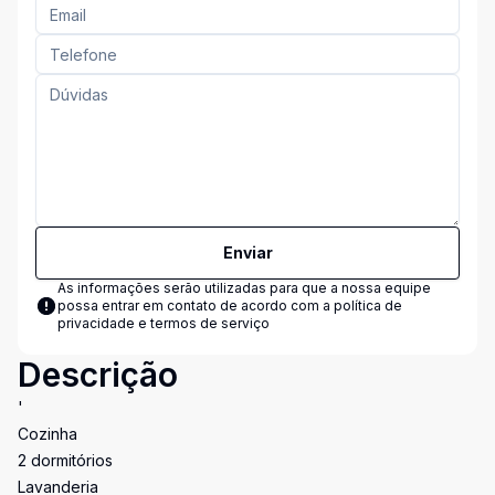
Enviar
As informações serão utilizadas para que a nossa equipe
possa entrar em contato de acordo com a
política de
privacidade e termos de serviço
Descrição
'
Cozinha
2 dormitórios
Lavanderia