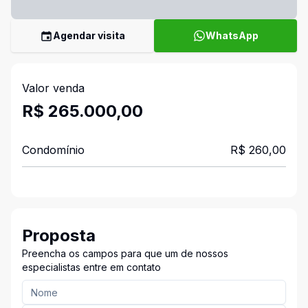
Agendar visita
WhatsApp
Valor venda
R$ 265.000,00
Condomínio
R$ 260,00
Proposta
Preencha os campos para que um de nossos
especialistas entre em contato