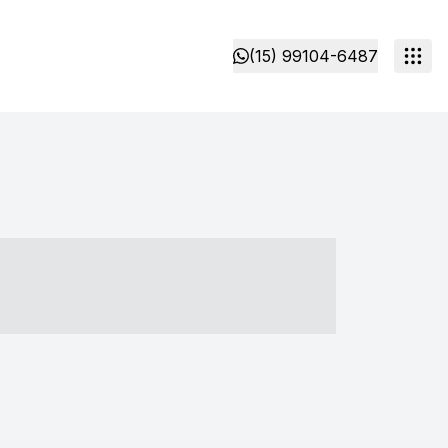
(15) 99104-6487
- ----- ----- --