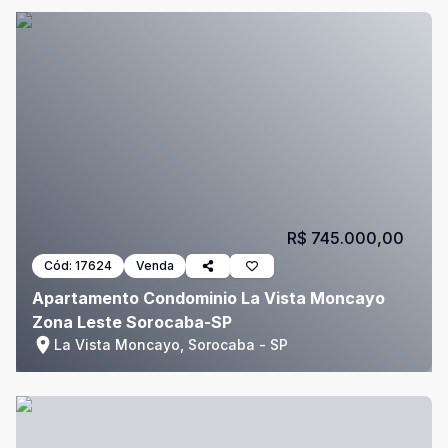
R$ 745.000,00
Cód:
17624
Venda
Apartamento Condominio La Vista Moncayo
Zona Leste Sorocaba-SP
La Vista Moncayo, Sorocaba - SP