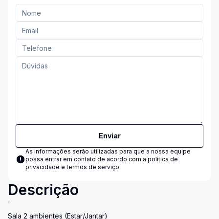
Enviar
As informações serão utilizadas para que a nossa equipe
possa entrar em contato de acordo com a
política de
privacidade e termos de serviço
Descrição
'
Sala 2 ambientes (Estar/Jantar)