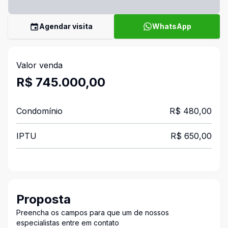
Agendar visita
WhatsApp
Valor venda
R$ 745.000,00
Condomínio
R$ 480,00
IPTU
R$ 650,00
Proposta
Preencha os campos para que um de nossos
especialistas entre em contato