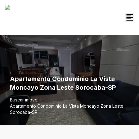
Apartamento Condominio La Vista
Moncayo Zona Leste Sorocaba-SP
Buscar imóvel
Apartamento Condominio La Vista Moncayo Zona Leste
Sorocaba-SP