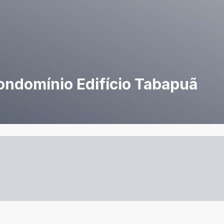
ndomínio Edifício Tabapuã