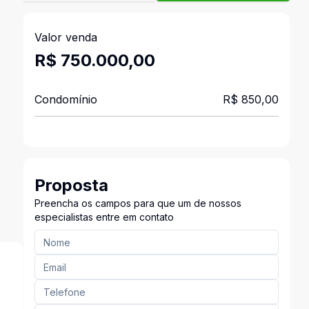
Valor venda
R$ 750.000,00
Condomínio
R$ 850,00
Proposta
Preencha os campos para que um de nossos
especialistas entre em contato