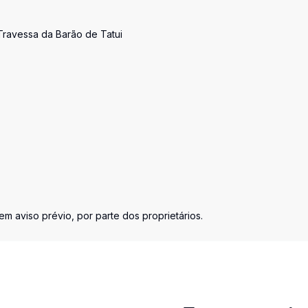
Travessa da Barão de Tatui
em aviso prévio, por parte dos proprietários.