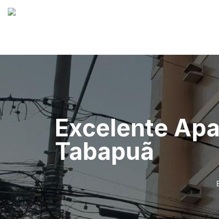
Excelente Apa
Tabapuã