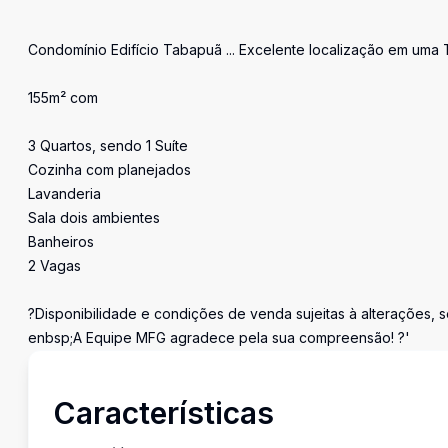
'
Condomínio Edifício Tabapuã ... Excelente localização em uma 
155m² com
3 Quartos, sendo 1 Suíte
Cozinha com planejados
Lavanderia
Sala dois ambientes
Banheiros
2 Vagas
?Disponibilidade e condições de venda sujeitas à alterações, s
enbsp;A Equipe MFG agradece pela sua compreensão! ?'
Características