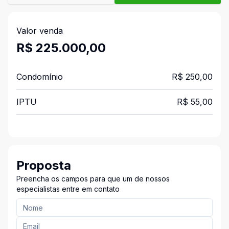
Valor venda
R$ 225.000,00
Condomínio
R$ 250,00
IPTU
R$ 55,00
Proposta
Preencha os campos para que um de nossos
especialistas entre em contato