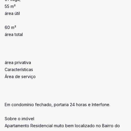
55 m²
área útil
60 m²
área total
área privativa
Características
Área de serviço
Em condomínio fechado, portaria 24 horas e Interfone.
Sobre o imóvel
Apartamento Residencial muito bem localizado no Bairro do