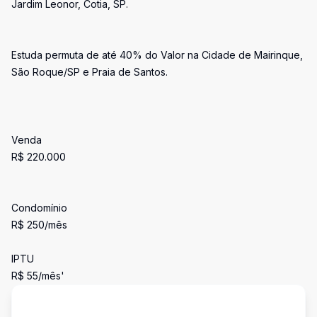
Jardim Leonor, Cotia, SP.
Estuda permuta de até 40% do Valor na Cidade de Mairinque,
São Roque/SP e Praia de Santos.
Venda
R$ 220.000
Condomínio
R$ 250/mês
IPTU
R$ 55/mês'