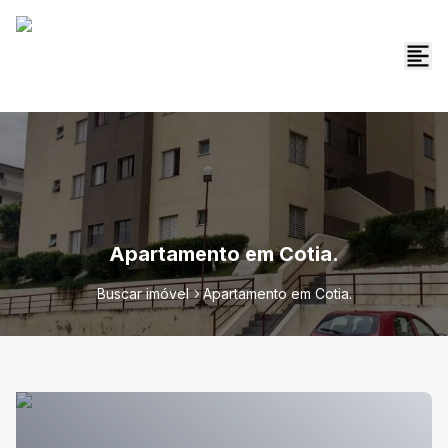
Apartamento em Cotia.
Buscar imóvel
Apartamento em Cotia.