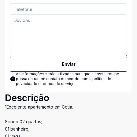
Enviar
As informações serão utilizadas para que a nossa equipe
possa entrar em contato de acordo com a
política de
privacidade e termos de serviço
Descrição
'Excelente apartamento em Cotia.
Sendo 02 quartos;
01 banheiro;
01 vaga;