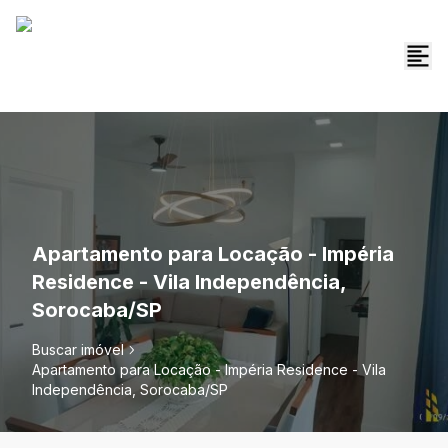
Apartamento para Locação - Impéria
Residence - Vila Independência,
Sorocaba/SP
Buscar imóvel
Apartamento para Locação - Impéria Residence - Vila
Independência, Sorocaba/SP