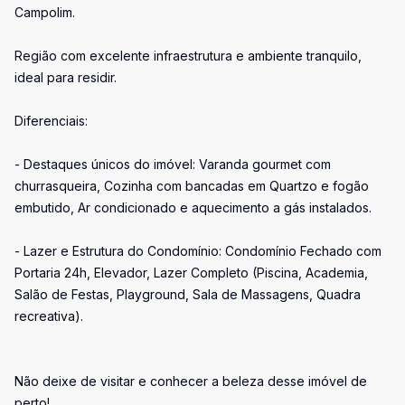
Campolim.
Região com excelente infraestrutura e ambiente tranquilo,
ideal para residir.
Diferenciais:
- Destaques únicos do imóvel: Varanda gourmet com
churrasqueira, Cozinha com bancadas em Quartzo e fogão
embutido, Ar condicionado e aquecimento a gás instalados.
- Lazer e Estrutura do Condomínio: Condomínio Fechado com
Portaria 24h, Elevador, Lazer Completo (Piscina, Academia,
Salão de Festas, Playground, Sala de Massagens, Quadra
recreativa).
Não deixe de visitar e conhecer a beleza desse imóvel de
perto!