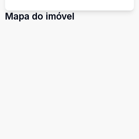
Mapa do imóvel