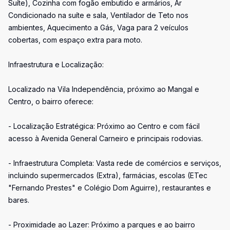
Suíte), Cozinha com fogão embutido e armários, Ar
Condicionado na suíte e sala, Ventilador de Teto nos
ambientes, Aquecimento a Gás, Vaga para 2 veículos
cobertas, com espaço extra para moto.
Infraestrutura e Localização:
Localizado na Vila Independência, próximo ao Mangal e
Centro, o bairro oferece:
- Localização Estratégica: Próximo ao Centro e com fácil
acesso à Avenida General Carneiro e principais rodovias.
- Infraestrutura Completa: Vasta rede de comércios e serviços,
incluindo supermercados (Extra), farmácias, escolas (ETec
"Fernando Prestes" e Colégio Dom Aguirre), restaurantes e
bares.
- Proximidade ao Lazer: Próximo a parques e ao bairro