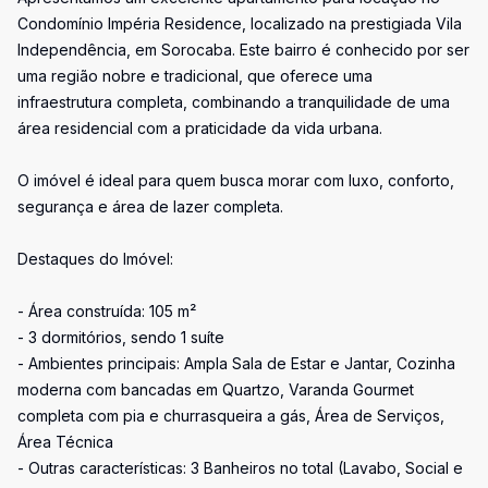
Condomínio Impéria Residence, localizado na prestigiada Vila
Independência, em Sorocaba. Este bairro é conhecido por ser
uma região nobre e tradicional, que oferece uma
infraestrutura completa, combinando a tranquilidade de uma
área residencial com a praticidade da vida urbana.
O imóvel é ideal para quem busca morar com luxo, conforto,
segurança e área de lazer completa.
Destaques do Imóvel:
- Área construída: 105 m²
- 3 dormitórios, sendo 1 suíte
- Ambientes principais: Ampla Sala de Estar e Jantar, Cozinha
moderna com bancadas em Quartzo, Varanda Gourmet
completa com pia e churrasqueira a gás, Área de Serviços,
Área Técnica
- Outras características: 3 Banheiros no total (Lavabo, Social e