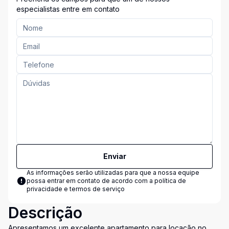
especialistas entre em contato
Enviar
As informações serão utilizadas para que a nossa equipe
possa entrar em contato de acordo com a
política de
privacidade e termos de serviço
Descrição
Apresentamos um excelente apartamento para locação no