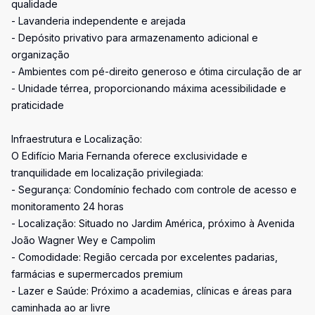
qualidade
- Lavanderia independente e arejada
- Depósito privativo para armazenamento adicional e
organização
- Ambientes com pé-direito generoso e ótima circulação de ar
- Unidade térrea, proporcionando máxima acessibilidade e
praticidade
Infraestrutura e Localização:
O Edifício Maria Fernanda oferece exclusividade e
tranquilidade em localização privilegiada:
- Segurança: Condomínio fechado com controle de acesso e
monitoramento 24 horas
- Localização: Situado no Jardim América, próximo à Avenida
João Wagner Wey e Campolim
- Comodidade: Região cercada por excelentes padarias,
farmácias e supermercados premium
- Lazer e Saúde: Próximo a academias, clínicas e áreas para
caminhada ao ar livre