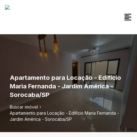
Apartamento para Locação - Edifício
Maria Fernanda - Jardim América -
Sorocaba/SP
Buscar imóvel
Apartamento para Locação - Edifício Maria Fernanda -
Jardim América - Sorocaba/SP