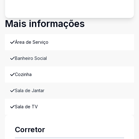
Mais informações
Área de Serviço
Banheiro Social
Cozinha
Sala de Jantar
Sala de TV
Corretor