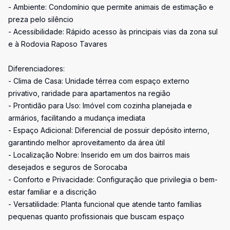
- Ambiente: Condomínio que permite animais de estimação e
preza pelo silêncio
- Acessibilidade: Rápido acesso às principais vias da zona sul
e à Rodovia Raposo Tavares
Diferenciadores:
- Clima de Casa: Unidade térrea com espaço externo
privativo, raridade para apartamentos na região
- Prontidão para Uso: Imóvel com cozinha planejada e
armários, facilitando a mudança imediata
- Espaço Adicional: Diferencial de possuir depósito interno,
garantindo melhor aproveitamento da área útil
- Localização Nobre: Inserido em um dos bairros mais
desejados e seguros de Sorocaba
- Conforto e Privacidade: Configuração que privilegia o bem-
estar familiar e a discrição
- Versatilidade: Planta funcional que atende tanto famílias
pequenas quanto profissionais que buscam espaço