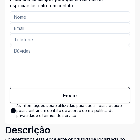
especialistas entre em contato
Enviar
As informações serão utilizadas para que a nossa equipe
possa entrar em contato de acordo com a
política de
privacidade e termos de serviço
Descrição
Apresentamos esta excelente oportunidade localizada no