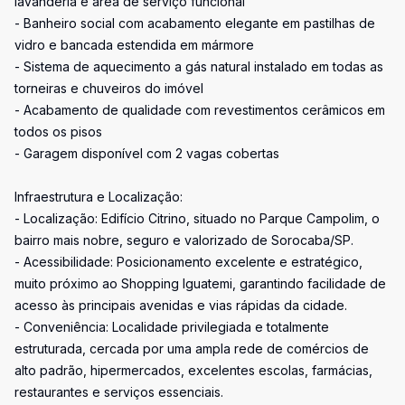
lavanderia e área de serviço funcional
- Banheiro social com acabamento elegante em pastilhas de
vidro e bancada estendida em mármore
- Sistema de aquecimento a gás natural instalado em todas as
torneiras e chuveiros do imóvel
- Acabamento de qualidade com revestimentos cerâmicos em
todos os pisos
- Garagem disponível com 2 vagas cobertas
Infraestrutura e Localização:
- Localização: Edifício Citrino, situado no Parque Campolim, o
bairro mais nobre, seguro e valorizado de Sorocaba/SP.
- Acessibilidade: Posicionamento excelente e estratégico,
muito próximo ao Shopping Iguatemi, garantindo facilidade de
acesso às principais avenidas e vias rápidas da cidade.
- Conveniência: Localidade privilegiada e totalmente
estruturada, cercada por uma ampla rede de comércios de
alto padrão, hipermercados, excelentes escolas, farmácias,
restaurantes e serviços essenciais.