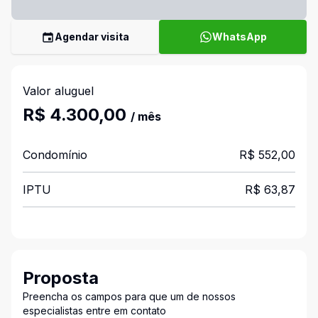
Agendar visita
WhatsApp
Valor aluguel
R$ 4.300,00
/ mês
Condomínio
R$ 552,00
IPTU
R$ 63,87
Proposta
Preencha os campos para que um de nossos
especialistas entre em contato