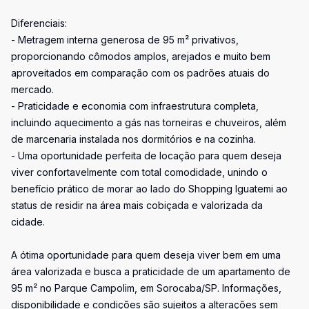
Diferenciais:
- Metragem interna generosa de 95 m² privativos,
proporcionando cômodos amplos, arejados e muito bem
aproveitados em comparação com os padrões atuais do
mercado.
- Praticidade e economia com infraestrutura completa,
incluindo aquecimento a gás nas torneiras e chuveiros, além
de marcenaria instalada nos dormitórios e na cozinha.
- Uma oportunidade perfeita de locação para quem deseja
viver confortavelmente com total comodidade, unindo o
benefício prático de morar ao lado do Shopping Iguatemi ao
status de residir na área mais cobiçada e valorizada da
cidade.
A ótima oportunidade para quem deseja viver bem em uma
área valorizada e busca a praticidade de um apartamento de
95 m² no Parque Campolim, em Sorocaba/SP. Informações,
disponibilidade e condições são sujeitos a alterações sem