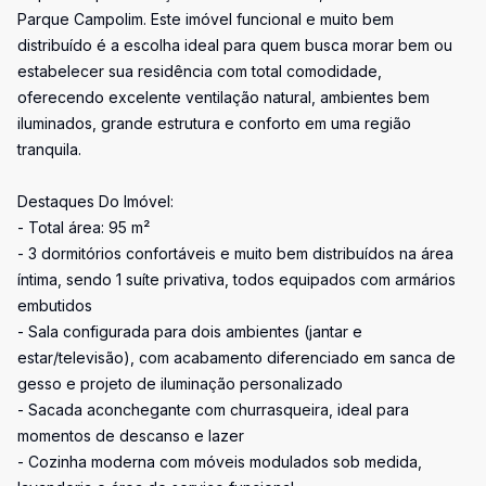
Parque Campolim. Este imóvel funcional e muito bem
distribuído é a escolha ideal para quem busca morar bem ou
estabelecer sua residência com total comodidade,
oferecendo excelente ventilação natural, ambientes bem
iluminados, grande estrutura e conforto em uma região
tranquila.
Destaques Do Imóvel:
- Total área: 95 m²
- 3 dormitórios confortáveis e muito bem distribuídos na área
íntima, sendo 1 suíte privativa, todos equipados com armários
embutidos
- Sala configurada para dois ambientes (jantar e
estar/televisão), com acabamento diferenciado em sanca de
gesso e projeto de iluminação personalizado
- Sacada aconchegante com churrasqueira, ideal para
momentos de descanso e lazer
- Cozinha moderna com móveis modulados sob medida,