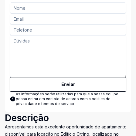
Enviar
As informações serão utilizadas para que a nossa equipe
possa entrar em contato de acordo com a
política de
privacidade e termos de serviço
Descrição
Apresentamos esta excelente oportunidade de apartamento
disponível para locação no Edifício Citrino, localizado no