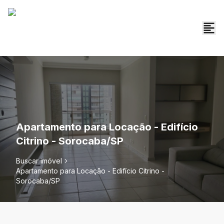
Apartamento para Locação - Edifício
Citrino - Sorocaba/SP
Buscar imóvel
Apartamento para Locação - Edifício Citrino -
Sorocaba/SP