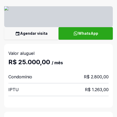
Agendar visita
WhatsApp
Valor aluguel
R$ 25.000,00
/ mês
Condomínio
R$ 2.800,00
IPTU
R$ 1.263,00