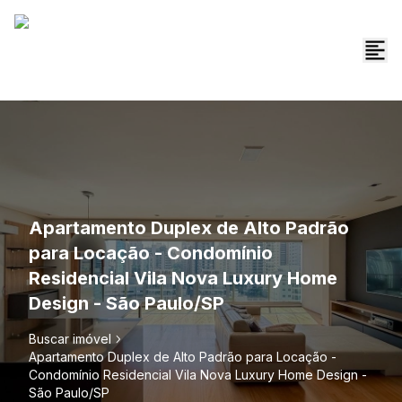
Apartamento Duplex de Alto Padrão
para Locação - Condomínio
Residencial Vila Nova Luxury Home
Design - São Paulo/SP
Buscar imóvel
Apartamento Duplex de Alto Padrão para Locação -
Condomínio Residencial Vila Nova Luxury Home Design -
São Paulo/SP