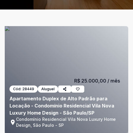
R$ 25.000,00
/ mês
Cód:
28449
Aluguel
Apartamento Duplex de Alto Padrão para
Locação - Condomínio Residencial Vila Nova
Luxury Home Design - São Paulo/SP
Condomínio Residencial Vila Nova Luxury Home
Design, São Paulo - SP