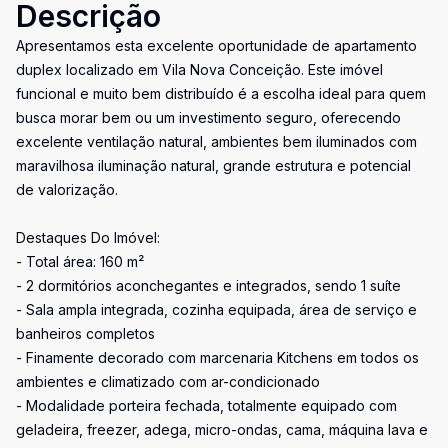
Descrição
Apresentamos esta excelente oportunidade de apartamento
duplex localizado em Vila Nova Conceição. Este imóvel
funcional e muito bem distribuído é a escolha ideal para quem
busca morar bem ou um investimento seguro, oferecendo
excelente ventilação natural, ambientes bem iluminados com
maravilhosa iluminação natural, grande estrutura e potencial
de valorização.
Destaques Do Imóvel:
- Total área: 160 m²
- 2 dormitórios aconchegantes e integrados, sendo 1 suíte
- Sala ampla integrada, cozinha equipada, área de serviço e
banheiros completos
- Finamente decorado com marcenaria Kitchens em todos os
ambientes e climatizado com ar-condicionado
- Modalidade porteira fechada, totalmente equipado com
geladeira, freezer, adega, micro-ondas, cama, máquina lava e