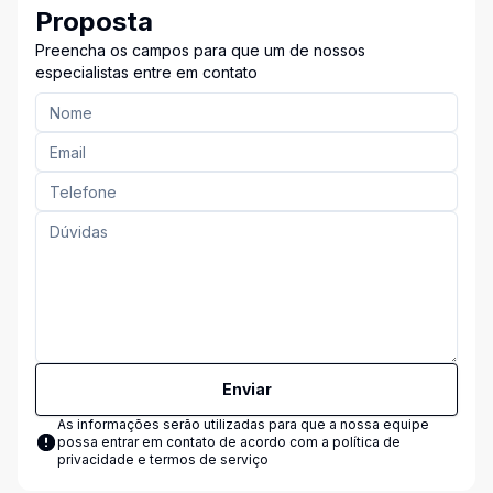
Proposta
Preencha os campos para que um de nossos
especialistas entre em contato
Enviar
As informações serão utilizadas para que a nossa equipe
possa entrar em contato de acordo com a
política de
privacidade e termos de serviço