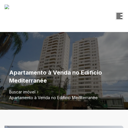
Apartamento à Venda no Edifício
Mediterranée
Buscar imóvel
Apartamento à Venda no Edifício Mediterranée