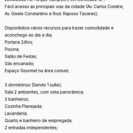
Fácil acesso as principais vias da cidade (Av. Carlos Comitre,
Av. Gisele Constantino e Rod. Raposo Tavares);
Disponibiliza vários recursos para trazer comodidade e
aconchego ao dia a dia;
Portaria 24hrs;
Piscina;
Salão de Festas;
Gás encanado;
Espaço Gourmet na área comum;
3 dormitórios (Sendo 1 suíte);
Sala 2 ambientes, com vista panorâmica;
3 banheiros;
Cozinha Planejada;
Lavanderia;
Quarto e banheiro de empregada;
2 entradas independentes;