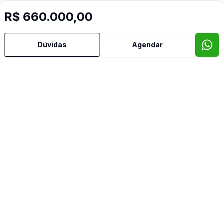
R$ 660.000,00
Dúvidas
Agendar
Mais informações