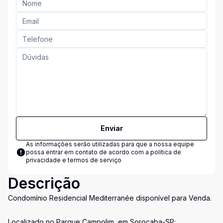
Enviar
As informações serão utilizadas para que a nossa equipe
possa entrar em contato de acordo com a
política de
privacidade e termos de serviço
Descrição
Condomínio Residencial Mediterranée disponível para Venda.
Localizado no Parque Campolim, em Sorocaba-SP;