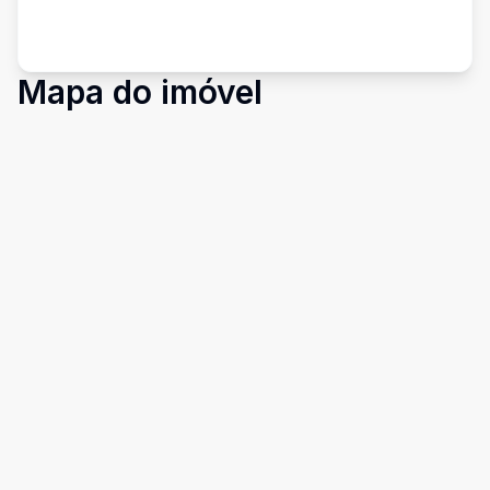
Mapa do imóvel