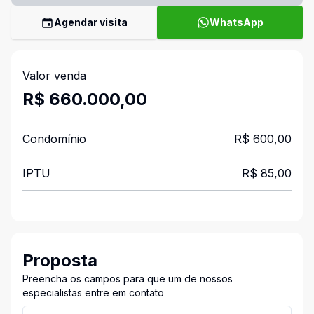
Agendar visita
WhatsApp
Valor venda
R$ 660.000,00
Condomínio
R$ 600,00
IPTU
R$ 85,00
Proposta
Preencha os campos para que um de nossos
especialistas entre em contato