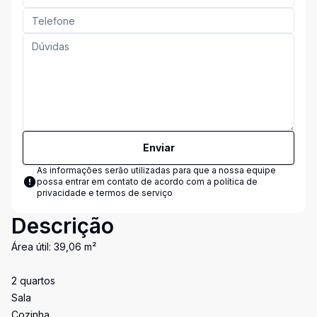
Enviar
As informações serão utilizadas para que a nossa equipe
possa entrar em contato de acordo com a
política de
privacidade e termos de serviço
Descrição
Área útil: 39,06 m²
2 quartos
Sala
Cozinha