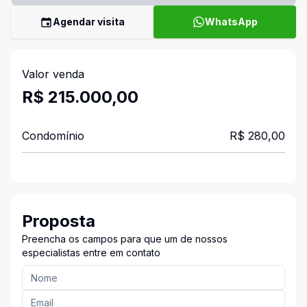
Agendar visita
WhatsApp
Valor venda
R$ 215.000,00
Condomínio
R$ 280,00
Proposta
Preencha os campos para que um de nossos
especialistas entre em contato