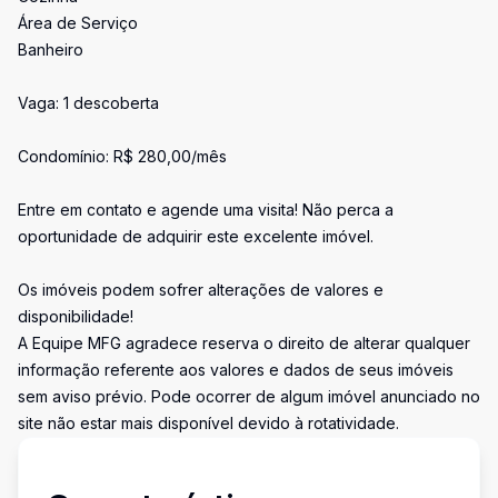
Área de Serviço
Banheiro
Vaga: 1 descoberta
Condomínio: R$ 280,00/mês
Entre em contato e agende uma visita! Não perca a
oportunidade de adquirir este excelente imóvel.
Os imóveis podem sofrer alterações de valores e
disponibilidade!
A Equipe MFG agradece reserva o direito de alterar qualquer
informação referente aos valores e dados de seus imóveis
sem aviso prévio. Pode ocorrer de algum imóvel anunciado no
site não estar mais disponível devido à rotatividade.