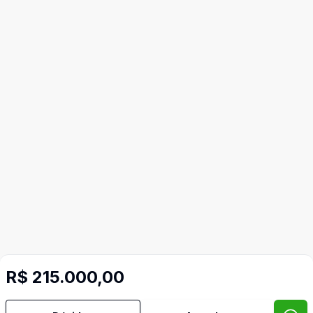
R$ 215.000,00