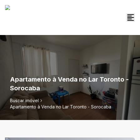
Apartamento à Venda no Lar Toronto -
Sorocaba
Buscar imóvel
Apartamento à Venda no Lar Toronto - Sorocaba