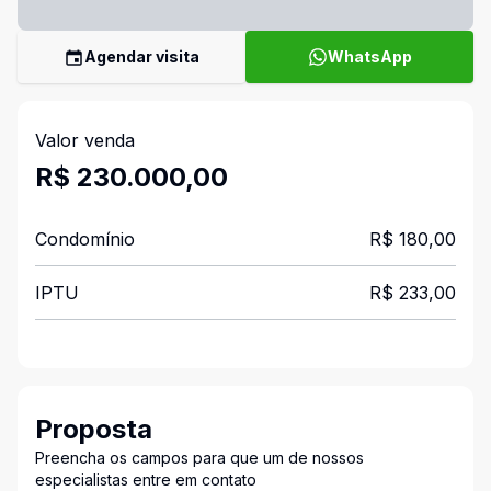
Agendar visita
WhatsApp
Valor venda
R$ 230.000,00
Condomínio
R$ 180,00
IPTU
R$ 233,00
Proposta
Preencha os campos para que um de nossos
especialistas entre em contato