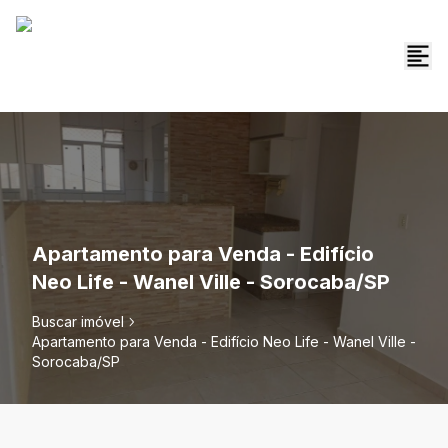
Apartamento para Venda - Edifício
Neo Life - Wanel Ville - Sorocaba/SP
Buscar imóvel
Apartamento para Venda - Edifício Neo Life - Wanel Ville -
Sorocaba/SP