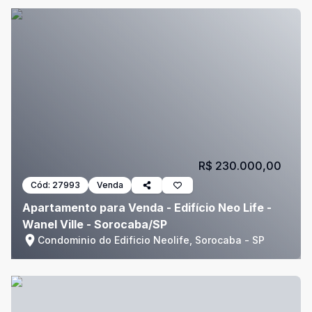
R$ 230.000,00
Cód:
27993
Venda
Apartamento para Venda - Edifício Neo Life -
Wanel Ville - Sorocaba/SP
Condominio do Edificio Neolife, Sorocaba - SP