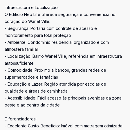
Infraestrutura e Localização:
O Edifício Neo Life oferece segurança e conveniência no
coração do Wanel Ville:
- Segurança: Portaria com controle de acesso e
monitoramento para total proteção
- Ambiente: Condomínio residencial organizado e com
atmosfera familiar
- Localização: Bairro Wanel Ville, referência em infraestrutura
autossuficiente
- Comodidade: Próximo a bancos, grandes redes de
supermercados e farmácias
- Educação e Lazer: Região atendida por escolas de
qualidade e áreas de caminhada
- Acessibilidade: Fácil acesso às principais avenidas da zona
oeste e ao centro da cidade
Diferenciadores:
- Excelente Custo-Benefício: Imóvel com metragem otimizada