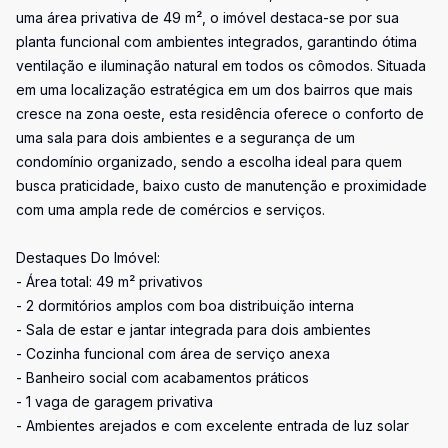
uma área privativa de 49 m², o imóvel destaca-se por sua
planta funcional com ambientes integrados, garantindo ótima
ventilação e iluminação natural em todos os cômodos. Situada
em uma localização estratégica em um dos bairros que mais
cresce na zona oeste, esta residência oferece o conforto de
uma sala para dois ambientes e a segurança de um
condomínio organizado, sendo a escolha ideal para quem
busca praticidade, baixo custo de manutenção e proximidade
com uma ampla rede de comércios e serviços.
Destaques Do Imóvel:
- Área total: 49 m² privativos
- 2 dormitórios amplos com boa distribuição interna
- Sala de estar e jantar integrada para dois ambientes
- Cozinha funcional com área de serviço anexa
- Banheiro social com acabamentos práticos
- 1 vaga de garagem privativa
- Ambientes arejados e com excelente entrada de luz solar