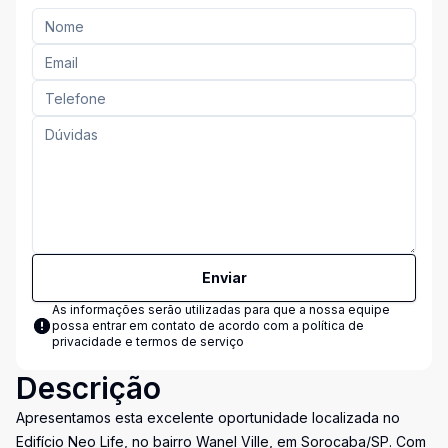
Enviar
As informações serão utilizadas para que a nossa equipe
possa entrar em contato de acordo com a
política de
privacidade e termos de serviço
Descrição
Apresentamos esta excelente oportunidade localizada no
Edifício Neo Life, no bairro Wanel Ville, em Sorocaba/SP. Com