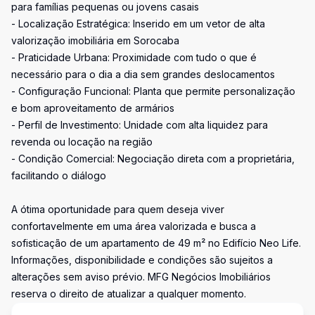
para famílias pequenas ou jovens casais
- Localização Estratégica: Inserido em um vetor de alta
valorização imobiliária em Sorocaba
- Praticidade Urbana: Proximidade com tudo o que é
necessário para o dia a dia sem grandes deslocamentos
- Configuração Funcional: Planta que permite personalização
e bom aproveitamento de armários
- Perfil de Investimento: Unidade com alta liquidez para
revenda ou locação na região
- Condição Comercial: Negociação direta com a proprietária,
facilitando o diálogo
A ótima oportunidade para quem deseja viver
confortavelmente em uma área valorizada e busca a
sofisticação de um apartamento de 49 m² no Edifício Neo Life.
Informações, disponibilidade e condições são sujeitos a
alterações sem aviso prévio. MFG Negócios Imobiliários
reserva o direito de atualizar a qualquer momento.