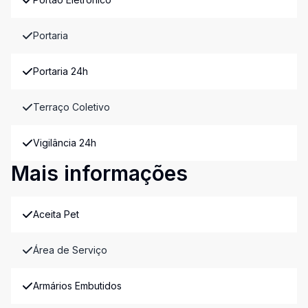
Portaria
Portaria 24h
Terraço Coletivo
Vigilância 24h
Mais informações
Aceita Pet
Área de Serviço
Armários Embutidos