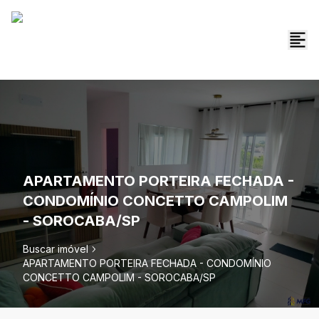
APARTAMENTO PORTEIRA FECHADA -
CONDOMÍNIO CONCETTO CAMPOLIM
- SOROCABA/SP
Buscar imóvel
APARTAMENTO PORTEIRA FECHADA - CONDOMÍNIO
CONCETTO CAMPOLIM - SOROCABA/SP