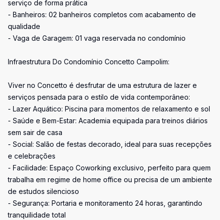
serviço de forma prática
- Banheiros: 02 banheiros completos com acabamento de
qualidade
- Vaga de Garagem: 01 vaga reservada no condomínio
Infraestrutura Do Condomínio Concetto Campolim:
Viver no Concetto é desfrutar de uma estrutura de lazer e
serviços pensada para o estilo de vida contemporâneo:
- Lazer Aquático: Piscina para momentos de relaxamento e sol
- Saúde e Bem-Estar: Academia equipada para treinos diários
sem sair de casa
- Social: Salão de festas decorado, ideal para suas recepções
e celebrações
- Facilidade: Espaço Coworking exclusivo, perfeito para quem
trabalha em regime de home office ou precisa de um ambiente
de estudos silencioso
- Segurança: Portaria e monitoramento 24 horas, garantindo
tranquilidade total