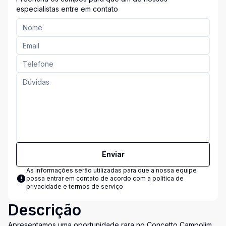
especialistas entre em contato
Enviar
As informações serão utilizadas para que a nossa equipe
possa entrar em contato de acordo com a
política de
privacidade e termos de serviço
Descrição
Apresentamos uma oportunidade rara no Concetto Campolim,