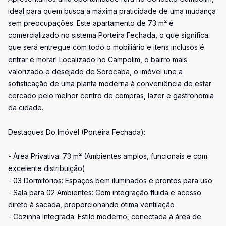
ideal para quem busca a máxima praticidade de uma mudança
sem preocupações. Este apartamento de 73 m² é
comercializado no sistema Porteira Fechada, o que significa
que será entregue com todo o mobiliário e itens inclusos é
entrar e morar! Localizado no Campolim, o bairro mais
valorizado e desejado de Sorocaba, o imóvel une a
sofisticação de uma planta moderna à conveniência de estar
cercado pelo melhor centro de compras, lazer e gastronomia
da cidade.
Destaques Do Imóvel (Porteira Fechada):
- Área Privativa: 73 m² (Ambientes amplos, funcionais e com
excelente distribuição)
- 03 Dormitórios: Espaços bem iluminados e prontos para uso
- Sala para 02 Ambientes: Com integração fluida e acesso
direto à sacada, proporcionando ótima ventilação
- Cozinha Integrada: Estilo moderno, conectada à área de