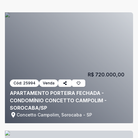
R$ 720.000,00
Cód:
25994
Venda
APARTAMENTO PORTEIRA FECHADA -
CONDOMÍNIO CONCETTO CAMPOLIM -
SOROCABA/SP
Concetto Campolim, Sorocaba - SP