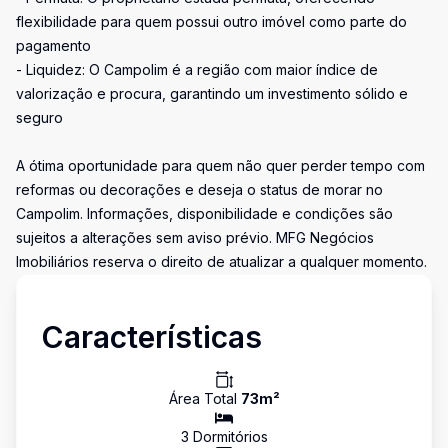
flexibilidade para quem possui outro imóvel como parte do
pagamento
- Liquidez: O Campolim é a região com maior índice de
valorização e procura, garantindo um investimento sólido e
seguro
A ótima oportunidade para quem não quer perder tempo com
reformas ou decorações e deseja o status de morar no
Campolim. Informações, disponibilidade e condições são
sujeitos a alterações sem aviso prévio. MFG Negócios
Imobiliários reserva o direito de atualizar a qualquer momento.
Características
Área Total
73
m²
3
Dormitório
s