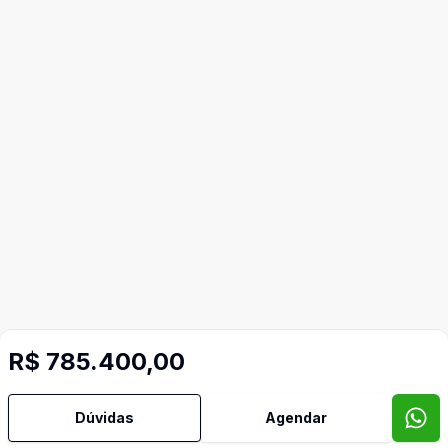
R$ 785.400,00
Dúvidas
Agendar