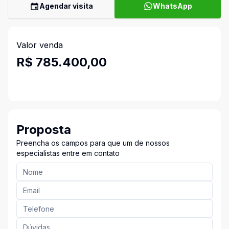
Agendar visita
WhatsApp
Valor venda
R$ 785.400,00
Proposta
Preencha os campos para que um de nossos
especialistas entre em contato