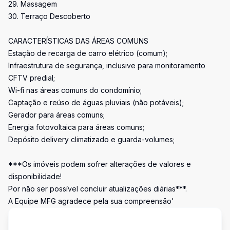
29. Massagem
30. Terraço Descoberto
CARACTERÍSTICAS DAS ÁREAS COMUNS
Estação de recarga de carro elétrico (comum);
Infraestrutura de segurança, inclusive para monitoramento
CFTV predial;
Wi-fi nas áreas comuns do condomínio;
Captação e reúso de águas pluviais (não potáveis);
Gerador para áreas comuns;
Energia fotovoltaica para áreas comuns;
Depósito delivery climatizado e guarda-volumes;
***Os imóveis podem sofrer alterações de valores e
disponibilidade!
Por não ser possível concluir atualizações diárias***.
A Equipe MFG agradece pela sua compreensão'