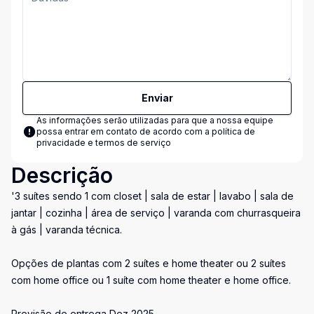
Enviar
As informações serão utilizadas para que a nossa equipe
possa entrar em contato de acordo com a
política de
privacidade e termos de serviço
Descrição
'3 suítes sendo 1 com closet | sala de estar | lavabo | sala de
jantar | cozinha | área de serviço | varanda com churrasqueira
à gás | varanda técnica.
Opções de plantas com 2 suítes e home theater ou 2 suítes
com home office ou 1 suíte com home theater e home office.
Previsão de entrega Dez 2025 -