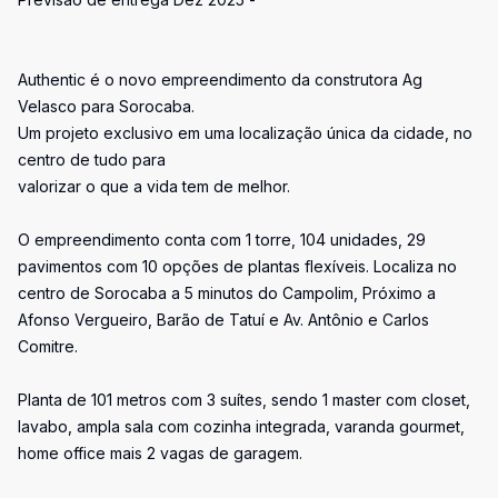
Authentic é o novo empreendimento da construtora Ag
Velasco para Sorocaba.
Um projeto exclusivo em uma localização única da cidade, no
centro de tudo para
valorizar o que a vida tem de melhor.
O empreendimento conta com 1 torre, 104 unidades, 29
pavimentos com 10 opções de plantas flexíveis. Localiza no
centro de Sorocaba a 5 minutos do Campolim, Próximo a
Afonso Vergueiro, Barão de Tatuí e Av. Antônio e Carlos
Comitre.
Planta de 101 metros com 3 suítes, sendo 1 master com closet,
lavabo, ampla sala com cozinha integrada, varanda gourmet,
home office mais 2 vagas de garagem.