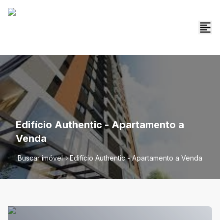
Edifício Authentic - Apartamento a
Venda
Buscar imóvel
Edifício Authentic - Apartamento a Venda