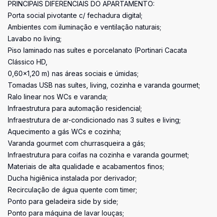
PRINCIPAIS DIFERENCIAIS DO APARTAMENTO:
Porta social pivotante c/ fechadura digital;
Ambientes com iluminação e ventilação naturais;
Lavabo no living;
Piso laminado nas suítes e porcelanato (Portinari Cacata
Clássico HD,
0,60x1,20 m) nas áreas sociais e úmidas;
Tomadas USB nas suítes, living, cozinha e varanda gourmet;
Ralo linear nos WCs e varanda;
Infraestrutura para automação residencial;
Infraestrutura de ar-condicionado nas 3 suítes e living;
Aquecimento a gás WCs e cozinha;
Varanda gourmet com churrasqueira a gás;
Infraestrutura para coifas na cozinha e varanda gourmet;
Materiais de alta qualidade e acabamentos finos;
Ducha higiênica instalada por derivador;
Recirculação de água quente com timer;
Ponto para geladeira side by side;
Ponto para máquina de lavar louças;