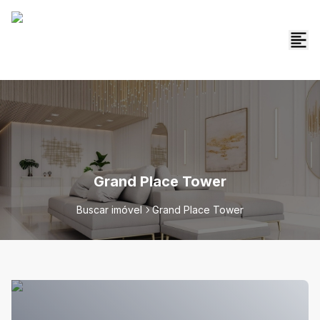
Grand Place Tower
Buscar imóvel
Grand Place Tower