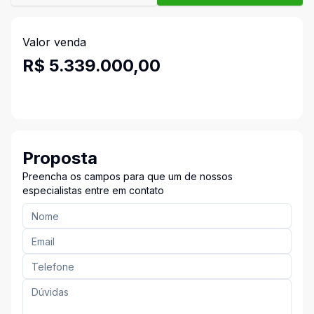
Valor venda
R$ 5.339.000,00
Proposta
Preencha os campos para que um de nossos
especialistas entre em contato