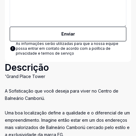
Enviar
As informações serão utilizadas para que a nossa equipe
possa entrar em contato de acordo com a
política de
privacidade e termos de serviço
Descrição
'Grand Place Tower
A Sofisticação que você deseja para viver no Centro de
Balneário Camboriú.
Uma boa localização define a qualidade e o diferencial de um
empreendimento. Imagine então estar em um dos endereços
mais valorizados de Balneário Camboriú cercado pelo estilo e
a exclusividade da marca FG.