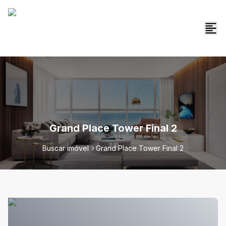
Grand Place Tower Final 2
Buscar imóvel
Grand Place Tower Final 2