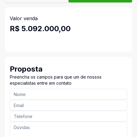
Valor venda
R$ 5.092.000,00
Proposta
Preencha os campos para que um de nossos
especialistas entre em contato