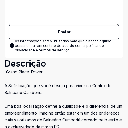
Enviar
As informações serão utilizadas para que a nossa equipe
possa entrar em contato de acordo com a
política de
privacidade e termos de serviço
Descrição
'Grand Place Tower
A Sofisticação que você deseja para viver no Centro de
Balneário Camboriú.
Uma boa localização define a qualidade e o diferencial de um
empreendimento. Imagine então estar em um dos endereços
mais valorizados de Balneário Camboriú cercado pelo estilo e
a exclusividade da marca FG.