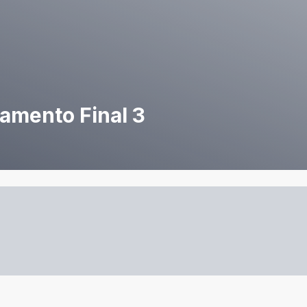
amento Final 3