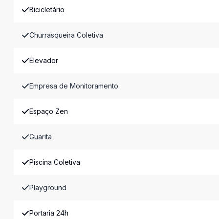
Bicicletário
Churrasqueira Coletiva
Elevador
Empresa de Monitoramento
Espaço Zen
Guarita
Piscina Coletiva
Playground
Portaria 24h