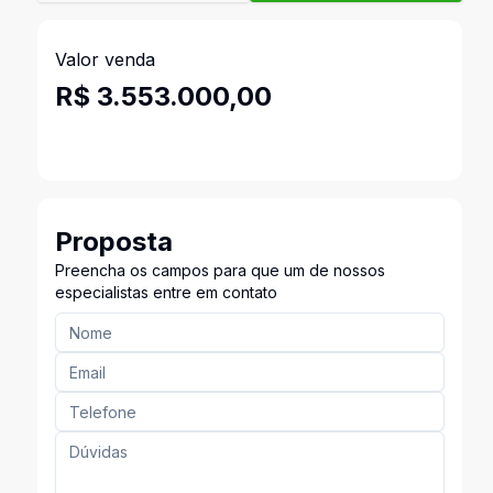
Valor venda
R$ 3.553.000,00
Proposta
Preencha os campos para que um de nossos
especialistas entre em contato