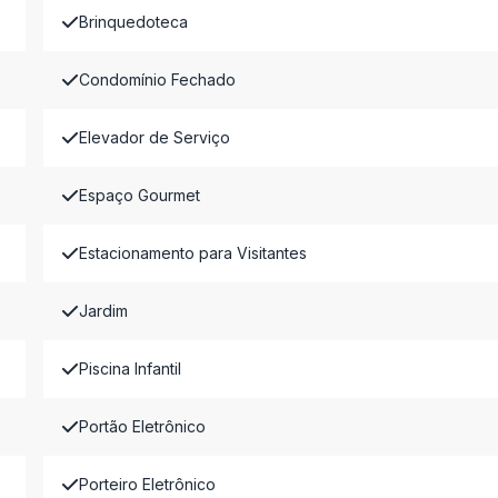
Brinquedoteca
Condomínio Fechado
Elevador de Serviço
Espaço Gourmet
Estacionamento para Visitantes
Jardim
Piscina Infantil
Portão Eletrônico
Porteiro Eletrônico