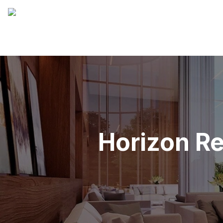
Horizon Re