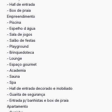
- Hall de entrada
- Box de praia
Empreendimento
- Piscina
- Espelho d água
- Sala de jogos
- Salão de festas
- Playground
- Brinquedoteca
- Lounge
- Espaço gourmet
- Academia
- Sauna
- Spa
- Hall de entrada decorado e mobiliado
- Guarita de segurança
- Entrada p/ banhistas e box de praia
Apartamento