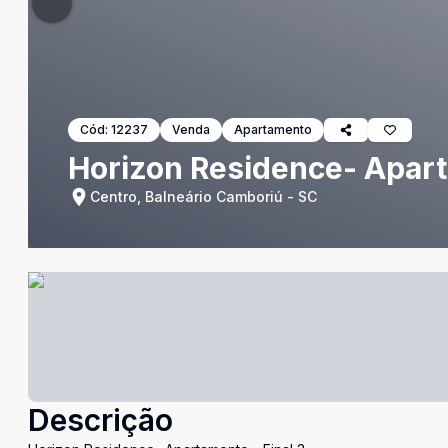
Cód:
12237
Venda
Apartamento
Horizon Residence- Apart
Centro, Balneário Camboriú - SC
Descrição