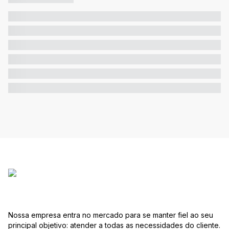
Nossa empresa entra no mercado para se manter fiel ao seu
principal objetivo: atender a todas as necessidades do cliente.