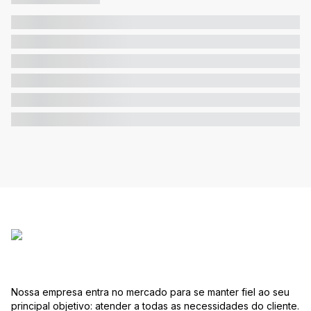
Nossa empresa entra no mercado para se manter fiel ao seu
principal objetivo: atender a todas as necessidades do cliente.